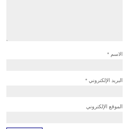
الاسم
*
البريد الإلكتروني
*
الموقع الإلكتروني