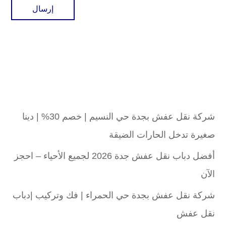
شركة نقل عفش بجدة حي النسيم | خصم 30% | دينا
صغيرة تدخل الحارات الضيقة
أفضل دباب نقل عفش جدة 2026 لجميع الأحياء – احجز
الآن
شركة نقل عفش بجدة حي الحمراء | فك وتركيب |دباب
نقل عفش