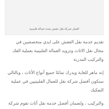
افضل شركة نقل عفش بجدة عمالة فلبينية
تقديم خدمة نقل العفش على ايدي متخصصين في
مجال نقل الاثاث وتزويد العمالة الفلبينية بعملية الفك
والتركيب المدربة
إنه ماهر للغاية ويدرك تمامًا جميع أنواع الأثاث ، وبالتالي
سنكون أفضل شركة نقل للعمال الفلبينيين في عملية
التفكيك
والتركيب ، ولضمان أفضل خدمة نقل أثاث تقوم شركة