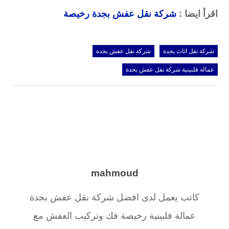
اقرأ ايضا :
شركة نقل عفش بجدة رخيصة
شركة نقل اثاث بجدة
شركة نقل عفش بجدة
عمالة فلبينية شركة نقل عفش بجدة
mahmoud
كاتب يعمل لدى افضل شركة نقل عفش بجدة
عمالة فلبينية رخيصة فك وتركيب العفش مع