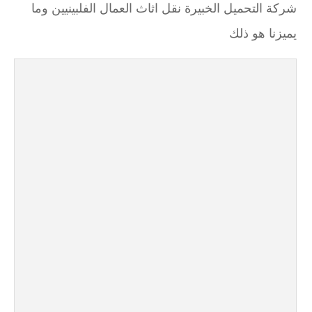
شركة التحميل الخبيرة نقل اثاث العمال الفلبينيين وما
يميزنا هو ذلك