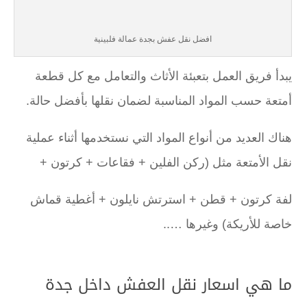
افضل نقل عفش بجدة عمالة فلبينية
يبدأ فريق العمل بتعبئة الأثاث والتعامل مع كل قطعة
أمتعة حسب المواد المناسبة لضمان نقلها بأفضل حالة.
هناك العديد من أنواع المواد التي نستخدمها أثناء عملية
نقل الأمتعة مثل (ركن الفلين + فقاعات + كرتون +
لفة كرتون + قطن + استرتش نايلون + أغطية قماش
خاصة للأريكة) وغيرها …..
ما هي اسعار نقل العفش داخل جدة