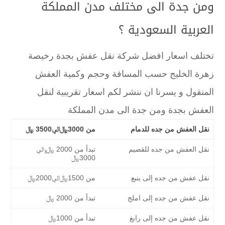
ومن جدة الى مختلف مدن المملكة
العربية السعودية ؟
تختلف اسعار افضل شركة نقل عفش بجدة رخيصة
زهرة الخليج حسب المسافة وحجم وكمية العفش
المنقول و يسرنا ان ننشر لكم اسعار تقريبية لنقل
العفش بجدة ومن جدة الى مدن المملكة
نقل العفش من جده للدمام
من 3000﷼الي3500 ﷼
نقل العفش من جده للقصيم
تبدأ من 2000 ﷼والي
3000﷼
نقل عفش من جده إلى ينبع
من 1500﷼الي2000﷼
نقل عفش من جده إلى املج
تبدأ من 2000 ﷼
نقل عفش من جده إلى رابغ
تبدأ من 1000﷼