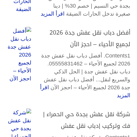
بجدة حي النسيم | خصم 30% | دينا
صغيرة تدخل الحارات الضيقة
اقرأ المزيد
أفضل دباب نقل عفش جدة 2026
لجميع الأحياء – احجز الآن
Contents1. أفضل دباب نقل عفش جدة
2026 لجميع الأحياء – 05555831462.
دباب نقل عفش جدة | الحل الذكي
والسريع لنقل... أفضل دباب نقل عفش
جدة 2026 لجميع الأحياء – احجز الآن
اقرأ
المزيد
شركة نقل عفش بجدة حي الحمراء |
فك وتركيب |دباب نقل عفش