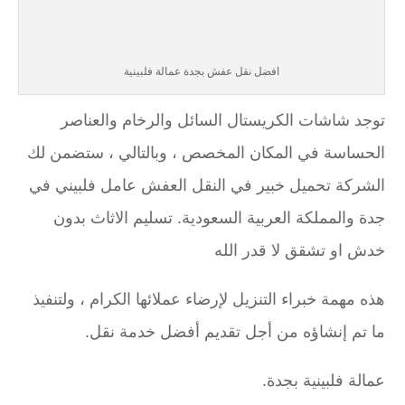
افضل نقل عفش بجدة عمالة فلبينية
توجد شاشات الكريستال السائل والرخام والعناصر
الحساسة في المكان المخصص ، وبالتالي ، ستضمن لك
الشركة تحميل خبير في النقل العفش عامل فلبيني في
جدة والمملكة العربية السعودية. تسليم الاثاث بدون
خدش او تشقق لا قدر الله
هذه مهمة خبراء التنزيل لإرضاء عملائها الكرام ، ولتنفيذ
ما تم إنشاؤه من أجل تقديم أفضل خدمة نقل.
عمالة فلبينية بجدة.