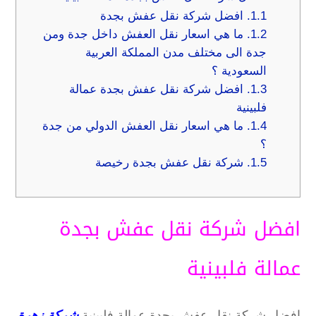
1.1.
افضل شركة نقل عفش بجدة
1.2.
ما هي اسعار نقل العفش داخل جدة ومن
جدة الى مختلف مدن المملكة العربية
السعودية ؟
1.3.
افضل شركة نقل عفش بجدة عمالة
فلبينية
1.4.
ما هي اسعار نقل العفش الدولي من جدة
؟
1.5.
شركة نقل عفش بجدة رخيصة
افضل شركة نقل عفش بجدة
عمالة فلبينية
افضل شركة نقل عفش بجدة عمالة فلبينية
شركة زهرة