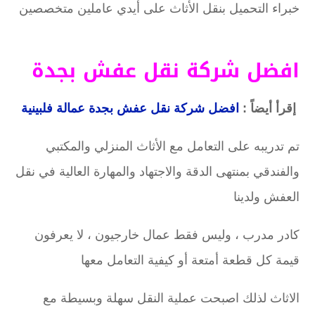
خبراء التحميل بنقل الأثاث على أيدي عاملين متخصصين
افضل شركة نقل عفش بجدة
إقرأ أيضاً :
افضل شركة نقل عفش بجدة عمالة فلبينية
تم تدريبه على التعامل مع الأثاث المنزلي والمكتبي
والفندقي بمنتهى الدقة والاجتهاد والمهارة العالية في نقل
العفش ولدينا
كادر مدرب ، وليس فقط عمال خارجيون ، لا يعرفون
قيمة كل قطعة أمتعة أو كيفية التعامل معها
الاثاث لذلك اصبحت عملية النقل سهلة وبسيطة مع