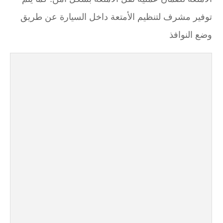
توفير مشرف لتنظيم الأمتعة داخل السيارة عن طريق
وضع النوافذ