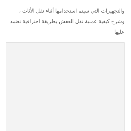
والتجهيزات التي سيتم استخدامها أثناء نقل الأثاث ،
وشرح كيفية عملية نقل العفش بطريقة احترافية نعتمد
عليها