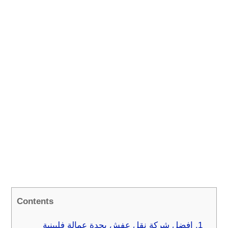
Contents
1.
افضل شركة نقل عفش بجدة عمالة فلبينية