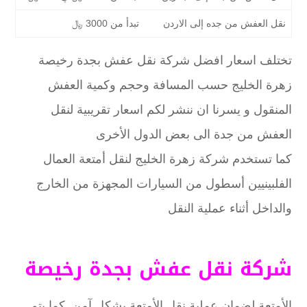
نقل العفش من جده إلى الاردن
تبدأ من 3000 ﷼
تختلف اسعار افضل شركة نقل عفش بجدة رخيصة
زهرة الخليج حسب المسافة وحجم وكمية العفش
المنقول و يسرنا ان ننشر لكم اسعار تقريبية لنقل
العفش من جدة الى بعض الدول الأخرى
كما تستخدم شركة زهرة الخليج لنقل أمتعة العمال
الفلبينيين أسطول من السيارات المجهزة من الخارج
والداخل أثناء عملية النقل
شركة نقل عفش بجدة رخيصة
الأمتعة لضمان عملية نقل الأمتعة بشكل آمن. كما يتم