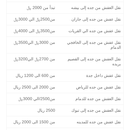
نقل العفش من جده إلى بيشه
تبدأ من 2000 ﷼
نقل عفش من جده إلى جازان
من2500﷼ الي 3000﷼
نقل عفش من جده الي القريات
من3500﷼ الى 4000﷼
نقل عفش من جده إلى الخافجي
من 3000﷼ الي3500﷼
الدمام
نقل العفش من جده إلى القصيم
من 2700﷼ الي3200﷼
بريده
نقل عفش داخل جدة
من 600 الى 1200 ريال
نقل عفش من جده للرياض
من 2000 الى 2500 ريال
نقل العفش من جده للدمام
من2500/الي 3000﷼
نقل العفش من جده إلى تبوك
2500 ريال
نقل عفش من جده للمدينه
من 1500 الى 2000 ريال