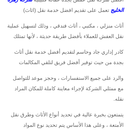
الخليج
تعمل على تقديم افضل خدمة نقل (اثاث)
أثاث منزلي ، مكتبي ، أثاث فندقي ، وذلك لتسهيل عملية
نقل العفش للعملاء بأفضل طريقة حديثة ، لأنها تمتلك
كادر إداري جاد وحاسم لتقديم أفضل خدمة نقل أثاث
بجدة من حيث توفير أفضل فريق لتلقي المكالمات
والرد على جميع الاستفسارات ، وحجز موعد للتواصل
مع ممثلي الشركة لإجراء معاينة كاملة للمكان المراد
نقله.
يتمتعون بخبرة عالية في تحديد أنواع الأثاث وطرق نقل
الأمتعة ، وعلى هذا الأساس يتم تحديد نوع المواد