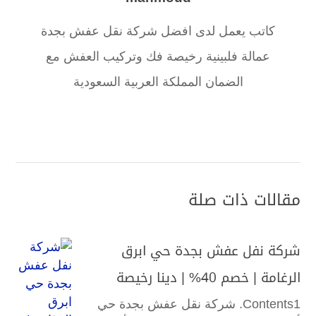
كاتب يعمل لدى افضل شركة نقل عفش بجدة
عمالة فلبينية رخيصة فك وتركيب العفش مع
الضمان المملكة العربية السعودية
مقالات ذات صلة
شركة نفل عفش بجدة حي ابرق
الرغامة | خصم 40% | دينا رخيصة
Contents1. شركة نقل عفش بجدة حي