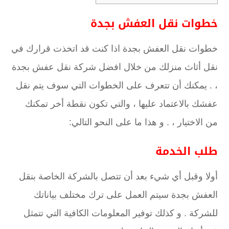
خطوات نقل العفش بجدة
خطوات نقل العفش بجدة اذا كنت قد اتخذت قرارك في
نقل أثاث منزلك من خلال افضل شركة نقل عفش بجدة
، . يمكنك أن تتعرف على الخطوات التي سوف يتم نقل
عفشك بالاعتماد عليها ، والتي تكون نقطة أخر تمكنك
من الاختيار ، . و هذا ما على النحو التالي:
طلب الخدمة
أولا وقبل أي شيء بعد أن تتصل بالشركة الخاصة بنقل
العفش بجدة سيتم العمل على ترك مختلف بياناتك
للشركة . و كذلك توفير المعلومات الكافية التي تتمثل