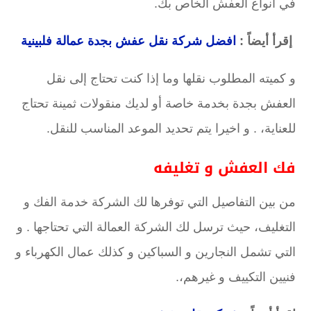
في أنواع العفش الخاص بك.
إقرأ أيضاً :
افضل شركة نقل عفش بجدة عمالة فلبينية
و كميته المطلوب نقلها وما إذا كنت تحتاج إلى نقل
العفش بجدة بخدمة خاصة أو لديك منقولات ثمينة تحتاج
للعناية، . و اخيرا يتم تحديد الموعد المناسب للنقل.
فك العفش و تغليفه
من بين التفاصيل التي توفرها لك الشركة خدمة الفك و
التغليف، حيث ترسل لك الشركة العمالة التي تحتاجها . و
التي تشمل النجارين و السباكين و كذلك عمال الكهرباء و
فنيين التكييف و غيرهم،.