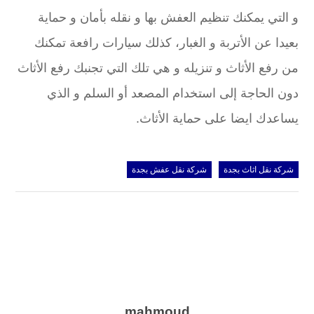
و التي يمكنك تنظيم العفش بها و نقله بأمان و حماية
بعيدا عن الأتربة و الغبار، كذلك سيارات رافعة تمكنك
من رفع الأثاث و تنزيله و هي تلك التي تجنبك رفع الأثاث
دون الحاجة إلى استخدام المصعد أو السلم و الذي
يساعدك ايضا على حماية الأثاث.
شركة نقل اثاث بجدة
شركة نقل عفش بجدة
mahmoud