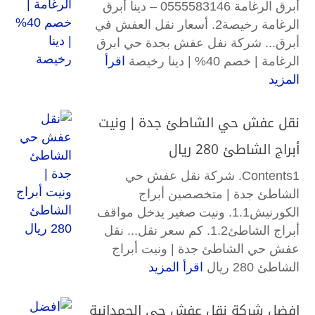
أبرق الرغامة 0555583146 – دينا أبرق
الرغامة رخيصة2. أسعار نقل العفش في
أبرق... شركة نفل عفش بجدة حي ابرق
الرغامة | خصم 40% | دينا رخيصة
اقرأ
المزيد
نقل عفش حي الشاطئ جدة | ونيت
أبراج الشاطئ 280 ريال
Contents1. شركة نقل عفش حي
الشاطئ جدة | متخصصين أبراج
الكورنيش1.1. ونيت صغير يدخل مواقف
أبراج الشاطئ1.2. كم سعر نقل... نقل
عفش حي الشاطئ جدة | ونيت أبراج
الشاطئ 280 ريال
اقرأ المزيد
افضل شركة نقل عفش حي الحمدانية