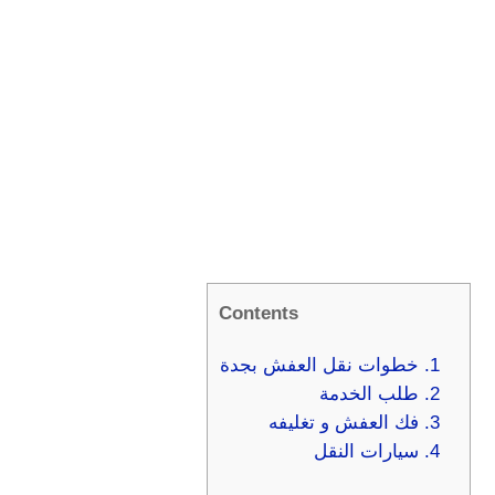
Contents
1.
خطوات نقل العفش بجدة
2.
طلب الخدمة
3.
فك العفش و تغليفه
4.
سيارات النقل