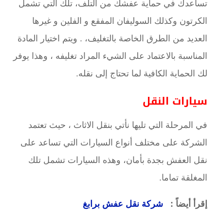
تساعدك في حماية عفشك من التلف، تلك التي تشمل
الكرتون وكذلك السوليفان المفقع و الفلين و غيرها
العديد من الطرق الخاصة بالتغليف، . ويتم اختيار المادة
المناسبة بالاعتماد على الشيء المراد تغليفه ، وهذا يوفر
لك الحماية الكافية لما تحتاج إلى نقله.
سيارات النقل
في المرحلة التي تليها نأتي بنقل الاثاث ، حيث تعتمد
الشركة على مختلف أنواع السيارات التي تساعد على
نقل العفش بجدة بأمان، وهذه السيارات تشمل تلك
المغلقة تماما.
إقرأ أيضاً :
شركة نقل عفش برابغ