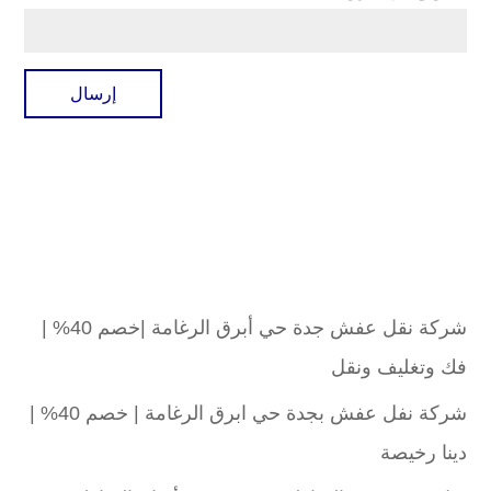
شركة نقل عفش جدة حي أبرق الرغامة |خصم 40% |
فك وتغليف ونقل
شركة نفل عفش بجدة حي ابرق الرغامة | خصم 40% |
دينا رخيصة