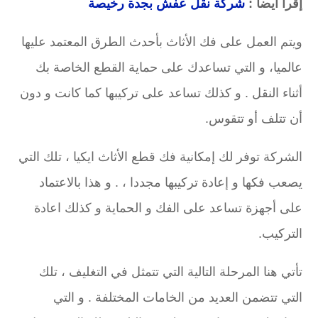
إقرأ أيضاً :
شركة نقل عفش بجدة رخيصة
ويتم العمل على فك الأثاث بأحدث الطرق المعتمد عليها
عالميا، و التي تساعدك على حماية القطع الخاصة بك
أثناء النقل . و كذلك تساعد على تركيبها كما كانت و دون
أن تتلف أو تتقوس.
الشركة توفر لك إمكانية فك قطع الأثاث ايكيا ، تلك التي
يصعب فكها و إعادة تركيبها مجددا ، . و هذا بالاعتماد
على أجهزة تساعد على الفك و الحماية و كذلك اعادة
التركيب.
تأتي هنا المرحلة التالية التي تتمثل في التغليف ، تلك
التي تتضمن العديد من الخامات المختلفة . و التي