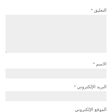
التعليق
*
الاسم
*
البريد الإلكتروني
*
الموقع الإلكتروني