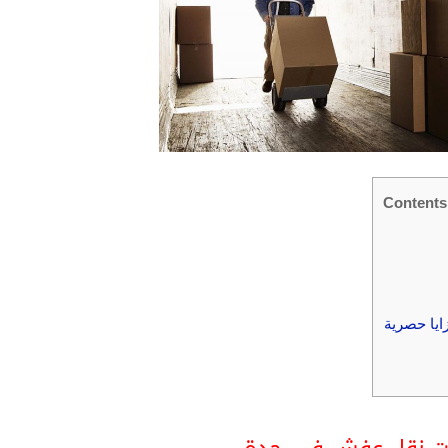
Contents
يا حصرية