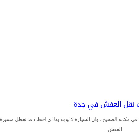
 نقل العفش في جدة
 في مكانه الصحيح . وان السيارة لا يوجد بها اي اخطاء قد تعطل مسيرة
العفش .