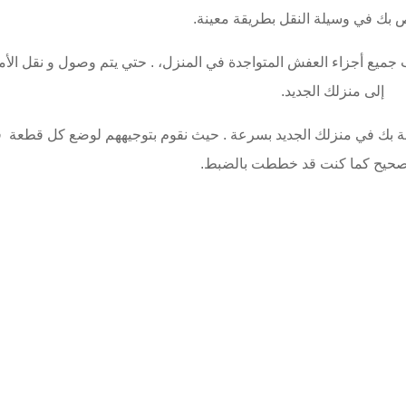
ص بك في وسيلة النقل بطريقة معينة.
 جميع أجزاء العفش المتواجدة في المنزل، . حتي يتم وصول و نقل الأم
إلى منزلك الجديد.
ة بك في منزلك الجديد بسرعة . حيث نقوم بتوجيههم لوضع كل قطعة 
صحيح كما كنت قد خططت بالضبط.