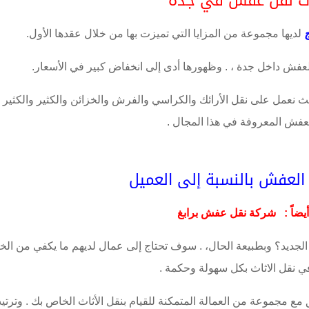
ت نقل عفش في جدة
لديها مجموعة من المزايا التي تميزت بها من خلال عقدها الأول.
فش داخل جدة ، . وظهورها أدى إلى انخفاض كبير في الأسعار.
ث نعمل على نقل الأرائك والكراسي والفرش والخزائن والكثير والكثير 
عفش المعروفة في هذا المجال .
العفش بالنسبة إلى العميل
يضاً :
شركة نقل عفش برابغ
جديد؟ وبطبيعة الحال، . سوف تحتاج إلى عمال لديهم ما يكفي من الخ
ي نقل الاثاث بكل سهولة وحكمة .
 مع مجموعة من العمالة المتمكنة للقيام بنقل الأثاث الخاص بك . وترتي