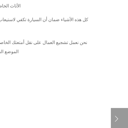
الأثاث الخا
كل هذه الأشياء ضمان أن السيارة تكفي لاستيعاب
نحن نعمل تشجيع العمال على نقل أمتعتك الخاص
الموضع ال