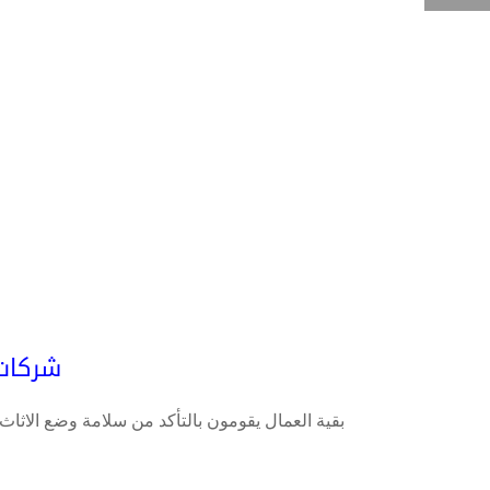
شركات
بقية العمال يقومون بالتأكد من سلامة وضع الاثاث