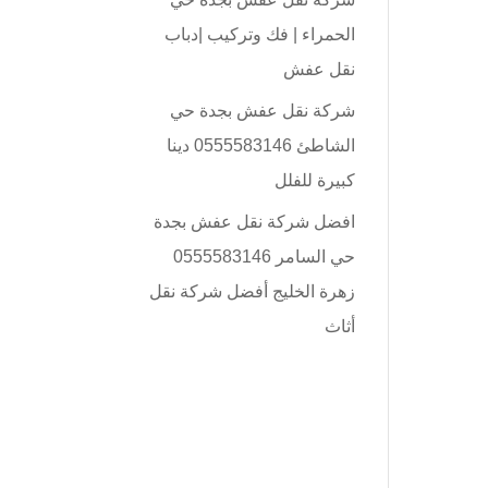
الحمراء | فك وتركيب |دباب
نقل عفش
شركة نقل عفش بجدة حي
الشاطئ 0555583146 دينا
كبيرة للفلل
افضل شركة نقل عفش بجدة
حي السامر 0555583146
زهرة الخليج أفضل شركة نقل
أثاث