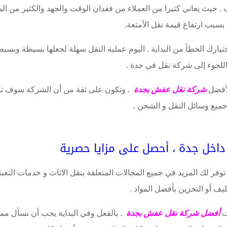
. حيث يعاني كثيرا من العملاء من فقدان الوقت والجهد والكثير من ال
 بسبب ارتفاع قيمة نقل الأمتعة.
يارك الخطأ من البداية . اليوم عملية النقل سهلة لجعلها بسيطة وبسي
للجوء إلى شركة نقل في جدة .
لأفضل
شركة نقل عفش بجدة
. وتكون على ثقة من أن الشركة سوف ت
ميع وسائل النقل و الشحن .
خل جدة ، أحصل على مزايا حصرية
فر لك المزيد في جميع المجالات المتعلقة بنقل الاثاث و خدمات التعبئ
ليف أو التخزين بأفضل المواد .
ت
أفضل شركة نقل عفش بجدة
. بالفعل وفي البداية يجب أن نسأل ممث