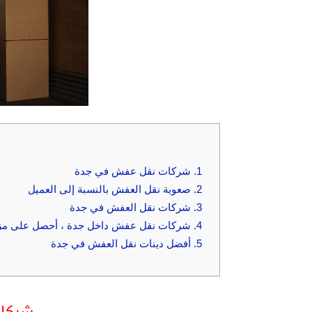
1.
شركات نقل عفش في جدة
2.
صعوبة نقل العفش بالنسبة إلى العميل
3.
شركات نقل العفش في جدة
4.
شركات نقل عفش داخل جدة ، أحصل على مزا
5.
أفضل دينات نقل العفش في جدة