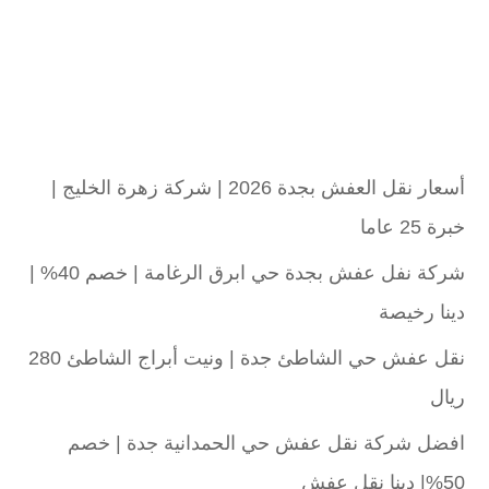
أسعار نقل العفش بجدة 2026 | شركة زهرة الخليج |
خبرة 25 عاما
شركة نفل عفش بجدة حي ابرق الرغامة | خصم 40% |
دينا رخيصة
نقل عفش حي الشاطئ جدة | ونيت أبراج الشاطئ 280
ريال
افضل شركة نقل عفش حي الحمدانية جدة | خصم
50%| دينا نقل عفش