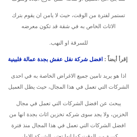
تستمر لفترة من الوقت، حيث لا يامن ان يقوم بترك
الاثاث الخاص به في شقة قد تكون معرضه
للسرقة او النهب.
إقرأ أيضاً :
افضل شركة نقل عفش بجدة عمالة فلبينية
اذا هو يريد تامين جميع الاغراض الخاصة به في احدى
الشركات التي تعمل في هذا المجال، حيث يظل العميل
يبحث عن افضل الشركات التي تعمل في مجال
الخزين، ولا يجد سوى شركه تخزين اثاث بجدة انها من
افضل الشركات التي تعمل في هذا المجال منذ فترة
كبيرة من الوقت كما انها تعتبر الشركة الاولى