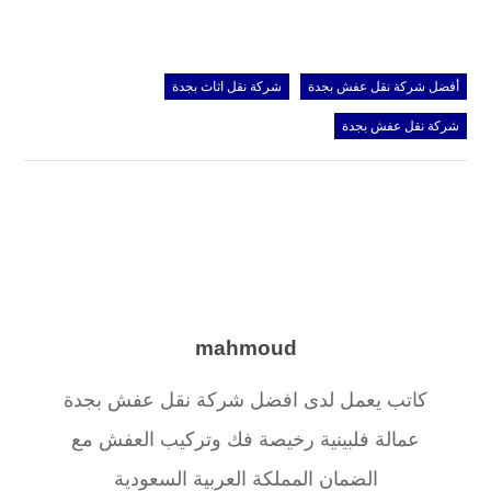
أفضل شركة نقل عفش بجدة
شركة نقل اثاث بجدة
شركة نقل عفش بجدة
mahmoud
كاتب يعمل لدى افضل شركة نقل عفش بجدة
عمالة فلبينية رخيصة فك وتركيب العفش مع
الضمان المملكة العربية السعودية