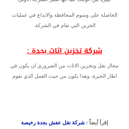
الحاصلة على وسوم المحافظة والابداع في عمليات
الخزين التي تقام في الشركة.
شركة تخزين اثاث بجدة :
مجال نقل وتخزين الاثاث من الضروري ان يكون في
اطار الخبرة، وهذا يكون من حيث العمل الذي نقوم
إقرأ أيضاً :
شركة نقل عفش بجدة رخيصة