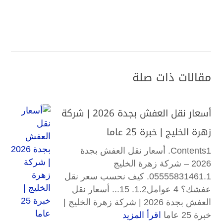
مقالات ذات صلة
أسعار نقل العفش بجدة 2026 | شركة
زهرة الخليج | خبرة 25 عاما
Contents1. أسعار نقل العفش بجدة
2026 – شركة زهرة الخليج
05555831461.1. كيف نحسب سعر نقل
عفشك؟ 4 عوامل1.2. 15... أسعار نقل
العفش بجدة 2026 | شركة زهرة الخليج |
خبرة 25 عاما
اقرأ المزيد