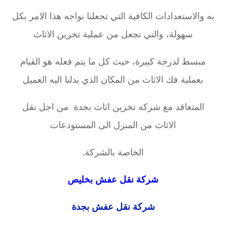
به والاستعدادات الكافية التي تجعلنا نواجه هذا الامر بكل
سهولة، والتي تجعل من عملية تخزين الاثاث
مبسط لدرجة كبيرة، حيث كل ما يتم فعله هو القيام
بعملية فك الاثاث من المكان الذي يدلنا اليه العميل
المتعاقد مع شركه تخزين اثاث بجدة من اجل نقل
الاثاث من المنزل الى المستودعات
الخاصة بالشركة.
شركة نقل عفش بخليص
شركة نقل عفش بجدة