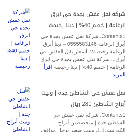
شركة نفل عفش بجدة حي ابرق
الرغامة | خصم 40% | دينا رخيصة
Contents1. شركة نقل عفش بجدة حي
أبرق الرغامة 0555583146 – دينا أبرق
الرغامة رخيصة2. أسعار نقل العفش في
أبرق... شركة نفل عفش بجدة حي ابرق
الرغامة | خصم 40% | دينا رخيصة
اقرأ
المزيد
نقل عفش حي الشاطئ جدة | ونيت
أبراج الشاطئ 280 ريال
Contents1. شركة نقل عفش حي
الشاطئ جدة | متخصصين أبراج
الكورنيش1.1. ونيت صغير يدخل مواقف