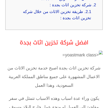
2.
شركة تخزين اثاث بجدة :
2.1.
طريقة تخزين الاثاث من خلال شركه
تخزين اثاث بجدة :
افضل شركة تخزين اثاث بجدة
شركة تخزين اثاث بجدة اصبح خدمة تخزين الاثاث من
الاعمال المشهورة على جميع مناطق المملكة العربية
السعودية، وهذا العمل
يكون وراء عدة اسباب وهذه الاسباب تتمثل في سفر
مفاجئ الى العميل او منحة عمل خارج البلاد وسوف