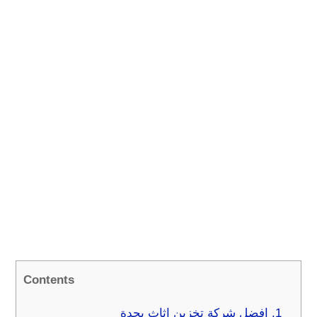
Contents
1.
افضل شركة تخزين اثاث بجدة