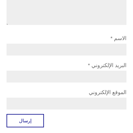
الاسم
*
البريد الإلكتروني
*
الموقع الإلكتروني