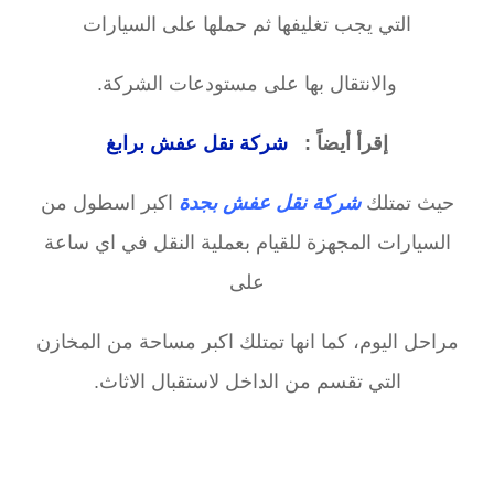
التي يجب تغليفها ثم حملها على السيارات
والانتقال بها على مستودعات الشركة.
إقرأ أيضاً :
شركة نقل عفش برابغ
حيث تمتلك
شركة نقل عفش بجدة
اكبر اسطول من
السيارات المجهزة للقيام بعملية النقل في اي ساعة
على
مراحل اليوم، كما انها تمتلك اكبر مساحة من المخازن
التي تقسم من الداخل لاستقبال الاثاث.