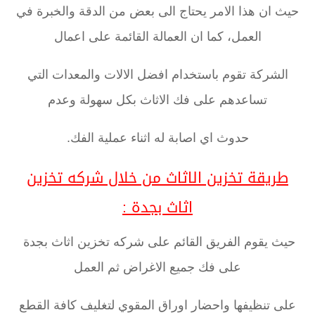
حيث ان هذا الامر يحتاج الى بعض من الدقة والخبرة في
العمل، كما ان العمالة القائمة على اعمال
الشركة تقوم باستخدام افضل الالات والمعدات التي
تساعدهم على فك الاثاث بكل سهولة وعدم
حدوث اي اصابة له اثناء عملية الفك.
طريقة تخزين الاثاث من خلال شركه تخزين
اثاث بجدة :
حيث يقوم الفريق القائم على شركه تخزين اثاث بجدة
على فك جميع الاغراض ثم العمل
على تنظيفها واحضار اوراق المقوي لتغليف كافة القطع