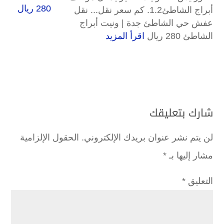
أبراج الشاطئ1.2. كم سعر نقل... نقل
عفش حي الشاطئ جدة | ونيت أبراج
الشاطئ 280 ريال
اقرأ المزيد
شارك بتعليقك
لن يتم نشر عنوان بريدك الإلكتروني.
الحقول الإلزامية
مشار إليها بـ
*
التعليق
*