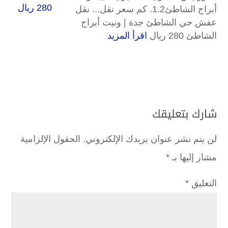
أبراج الشاطئ1.2. كم سعر نقل... نقل
عفش حي الشاطئ جدة | ونيت أبراج
الشاطئ 280 ريال
اقرأ المزيد
شارك بتعليقك
لن يتم نشر عنوان بريدك الإلكتروني.
الحقول الإلزامية
مشار إليها بـ
*
التعليق
*