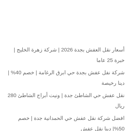
أسعار نقل العفش بجدة 2026 | شركة زهرة الخليج |
خبرة 25 عاما
شركة نفل عفش بجدة حي ابرق الرغامة | خصم 40% |
دينا رخيصة
نقل عفش حي الشاطئ جدة | ونيت أبراج الشاطئ 280
ريال
افضل شركة نقل عفش حي الحمدانية جدة | خصم
50%| دينا نقل عفش