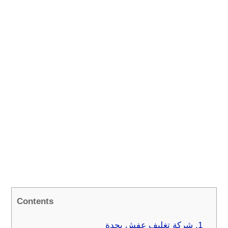
Contents
1.
شركة تغليف عفش بجدة