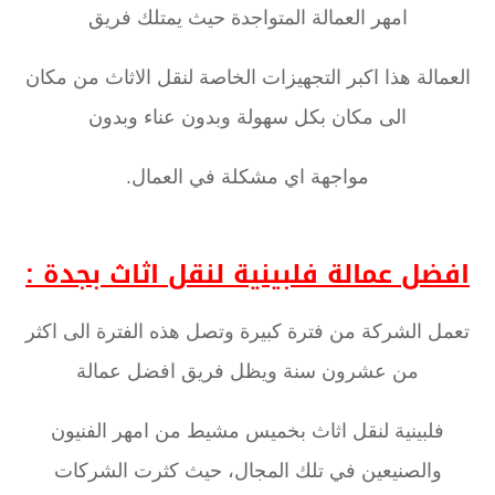
امهر العمالة المتواجدة حيث يمتلك فريق
العمالة هذا اكبر التجهيزات الخاصة لنقل الاثاث من مكان
الى مكان بكل سهولة وبدون عناء وبدون
مواجهة اي مشكلة في العمال.
افضل عمالة فلبينية لنقل اثاث بجدة :
تعمل الشركة من فترة كبيرة وتصل هذه الفترة الى اكثر
من عشرون سنة ويظل فريق افضل عمالة
فلبينية لنقل اثاث بخميس مشيط من امهر الفنيون
والصنيعين في تلك المجال، حيث كثرت الشركات