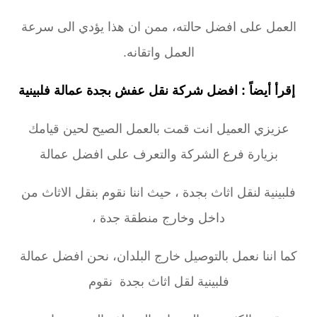
العمل على افضل حالته، ممن ان هذا يؤدي الى سرعة
العمل واتقانه.
إقرأ أيضاً :
افضل شركة نقل عفش بجدة عمالة فلبينية
عزيزي العميل انت قمت بالعمل الصيح لحين قيامك
بزيارة فرع الشركة والتعرف على افضل عمالة
فلبينية لنقل اثاث بجدة ، حيث اننا نقوم بنقل الاثاث من
داخل وخارج منطقة جدة ،
كما اننا نعمل بالتوصيل خارج البلدان، نحن افضل عمالة
فلبينية لقل اثاث بجدة نقوم