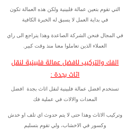
التي تقوم بتعين عمالة فلبينية ولكن هذه العمالة تكون
في بداية العمل لا يسبق له الخبرة الكافية
في المجال فنحن الشركة الصاعدة وهذا يتراجع الى راي
العملاء الذين تعاملوا معنا منذ وقت كبير.
الفك والتركيب لافضل عمالة فلبينية لنقل
اثاث بجدة :
تستخدم افضل عمالة فلبينية لنقل اثاث بجدة افضل
المعدات والالات في عملية فك
وتركيب الاثاث وهذا حتى لا يتم حدوث اي تلف او خدش
وكسور في الاخشاب، ولي تقوم بتسليم