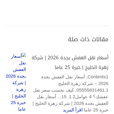
مقالات ذات صلة
أسعار نقل العفش بجدة 2026 | شركة
زهرة الخليج | خبرة 25 عاما
Contents1. أسعار نقل العفش بجدة
2026 – شركة زهرة الخليج
05555831461.1. كيف نحسب سعر نقل
عفشك؟ 4 عوامل1.2. 15... أسعار نقل
العفش بجدة 2026 | شركة زهرة الخليج |
خبرة 25 عاما
اقرأ المزيد