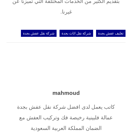
بتقديم الكثير من الخدمات المختلفة التي تميزنا عن
غيرنا.
تغليف عفش بجدة
شركة نقل اثاث بجدة
شركة نقل عفش بجدة
mahmoud
كاتب يعمل لدى افضل شركة نقل عفش بجدة
عمالة فلبينية رخيصة فك وتركيب العفش مع
الضمان المملكة العربية السعودية