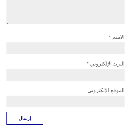
الاسم
*
البريد الإلكتروني
*
الموقع الإلكتروني