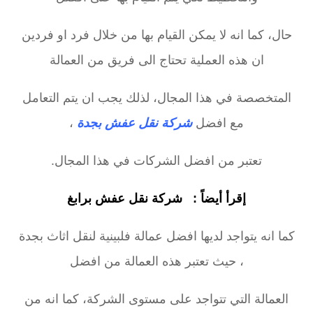
حال، كما انه لا يمكن القيام بها من خلال فرد او فردين
ان هذه العملية تحتاج الى فريق من العمالة
المتخصصة في هذا المجال، لذلك يجب ان يتم التعامل
مع افضل
شركة نقل عفش بجدة
،
تعتبر من افضل الشركات في هذا المجال.
إقرأ أيضاً :
شركة نقل عفش برابغ
كما انه يتواجد لديها افضل عمالة فلبينية لنقل اثاث بجدة
، حيث تعتبر هذه العمالة من افضل
العمالة التي تتواجد على مستوى الشركة، كما انه من