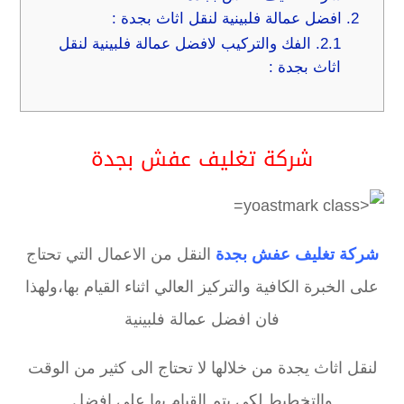
2.
افضل عمالة فلبينية لنقل اثاث بجدة :
2.1.
الفك والتركيب لافضل عمالة فلبينية لنقل
اثاث بجدة :
شركة تغليف عفش بجدة
شركة تغليف عفش بجدة
النقل من الاعمال التي تحتاج
على الخبرة الكافية والتركيز العالي اثناء القيام بها،ولهذا
فان افضل عمالة فلبينية
لنقل اثاث يجدة من خلالها لا تحتاج الى كثير من الوقت
والتخطيط لكي يتم القيام بها على افضل