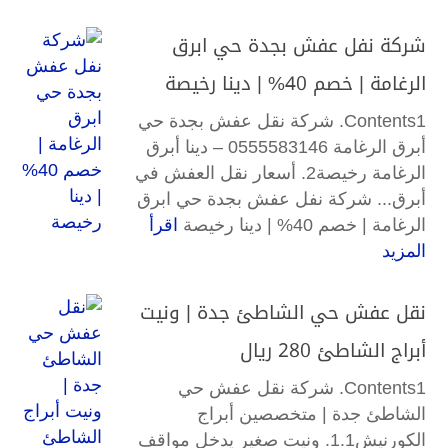
شركة نفل عفش بجدة حي ابرق
الرغامة | خصم 40% | دينا رخيصة
Contents1. شركة نقل عفش بجدة حي
أبرق الرغامة 0555583146 – دينا أبرق
الرغامة رخيصة2. أسعار نقل العفش في
أبرق... شركة نفل عفش بجدة حي ابرق
الرغامة | خصم 40% | دينا رخيصة
اقرأ
المزيد
نقل عفش حي الشاطئ جدة | ونيت
أبراج الشاطئ 280 ريال
Contents1. شركة نقل عفش حي
الشاطئ جدة | متخصصين أبراج
الكورنيش1.1. ونيت صغير يدخل مواقف