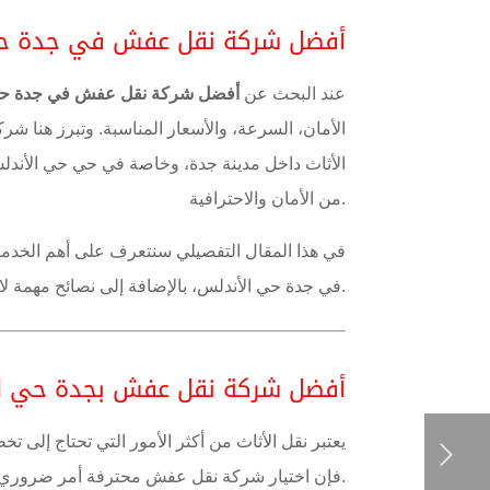
أفضل شركة نقل عفش في جدة حي 
عند البحث عن
أفضل شركة نقل عفش في جدة حي
الأمان، السرعة، والأسعار المناسبة. وتبرز هنا ش
الأثاث داخل مدينة
جدة
، وخاصة في حي
حي الأندل
من الأمان والاحترافية.
في هذا المقال التفصيلي سنتعرف على أهم الخدمات
في جدة حي الأندلس، بالإضافة إلى نصائح مهمة لاختيار شركة نقل أثاث موثوقة.
أفضل شركة نقل عفش بجدة حي ا
يعتبر نقل الأثاث من أكثر الأمور التي تحتاج إلى تخ
فإن اختيار شركة نقل عفش محترفة أمر ضروري لضمان سلامة الأثاث أثناء عملية النقل.