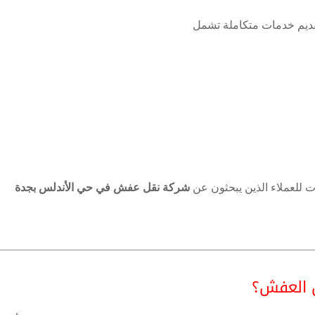
 للعملاء الذين يبحثون عن
شركة نقل عفش في حي الأندلس بجدة
ل العفش؟