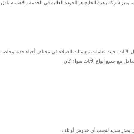
يميز شركة زهرة الخليج هو الجودة العالية في الخدمة والاهتمام بأدق
قل الأثاث، حيث تعاملت مع مئات العملاء في مختلف أحياء جدة، وخاصة