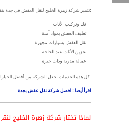
تتميز شركة زهرة الخليج لنقل العفش في جدة بتقديم خدمات متكاملة تشمل:
فك وتركيب الأثاث
تغليف العفش بمواد آمنة
نقل العفش بسيارات مجهزة
تخزين الأثاث عند الحاجة
عمالة مدربة وذات خبرة
.
كل هذه الخدمات تجعل الشركة من أفضل الخيارات
اقرأ أيضا : افضل شركة نقل عفش بجدة
لماذا تختار شركة زهرة الخليج لنق