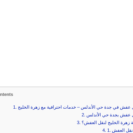
ntents
عفش في جدة حي الأندلس – خدمات احترافية مع زهرة الخليج
1.
 عفش بجدة حي الأندلس
2.
ة زهرة الخليج لنقل العفش؟
3.
 نقل العفش
4.