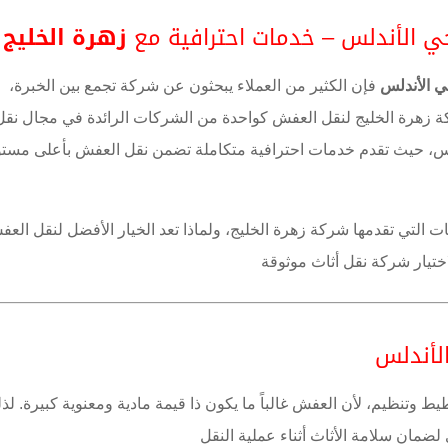
الأندلس – خدمات احترافية مع
زهرة الخليج
 الأندلس
فإن الكثير من العملاء يبحثون عن شركة تجمع بين الخبرة،
ركة زهرة الخليج لنقل العفش كواحدة من الشركات الرائدة في مجال نقل
س
، حيث تقدم خدمات احترافية متكاملة تضمن نقل العفش بأعلى مست
 التي تقدمها شركة زهرة الخليج، ولماذا تعد الخيار الأفضل لنقل الع
لأندلس
طيط وتنظيم، لأن العفش غالباً ما يكون ذا قيمة مادية ومعنوية كبيرة. لذ