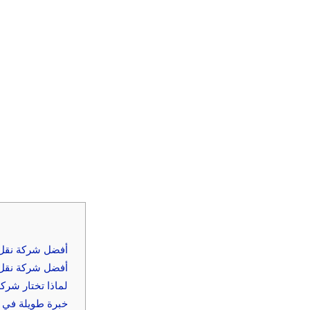
أفضل شركة نقل 
أفضل شركة نقل
لماذا تختار شرك
1. خبرة طويلة في