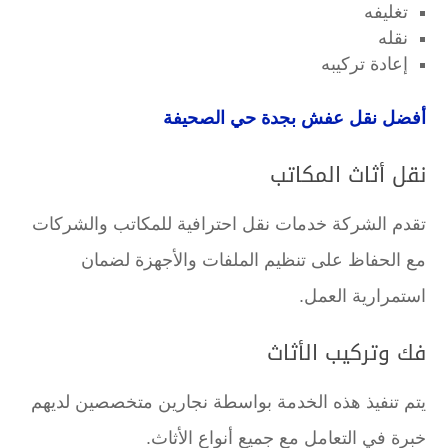
تغليفه
نقله
إعادة تركيبه
أفضل نقل عفش بجدة حي الصحيفة
نقل أثاث المكاتب
تقدم الشركة خدمات نقل احترافية للمكاتب والشركات
مع الحفاظ على تنظيم الملفات والأجهزة لضمان
استمرارية العمل.
فك وتركيب الأثاث
يتم تنفيذ هذه الخدمة بواسطة نجارين متخصصين لديهم
خبرة في التعامل مع جميع أنواع الأثاث.