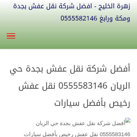
زهرة الخليج - افضل شركة نقل عفش بجدة
ومكة ورابغ 0555582146
أفضل شركة نقل عفش بجدة حي
الريان 0555583146 نقل عفش
رخيص بأفضل سيارات