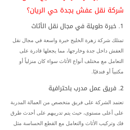
شركة نقل عفش بجدة حي الريان؟
1. خبرة طويلة في مجال نقل الأثاث
تمتلك شركة زهرة الخليج خبرة واسعة في مجال نقل
العفش داخل جدة وخارجها، مما يجعلها قادرة على
التعامل مع مختلف أنواع الأثاث سواء كان منزلياً أو
مكتبياً أو فندقيًا.
2. فريق عمل مدرب باحترافية
تعتمد الشركة على فريق متخصص من العمالة المدربة
على أعلى مستوى، حيث يتم تدريبهم على أحدث طرق
فك وتركيب الأثاث والتعامل مع القطع الحساسة مثل