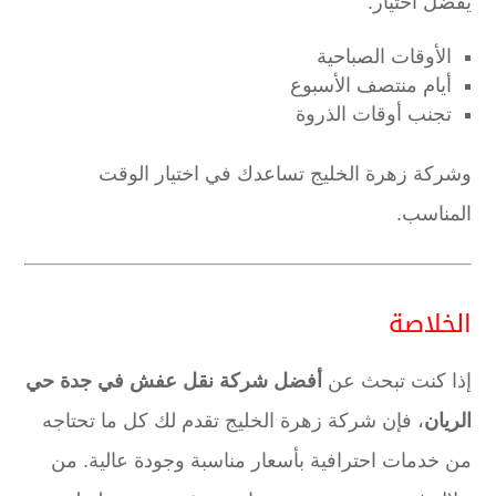
يفضل اختيار:
الأوقات الصباحية
أيام منتصف الأسبوع
تجنب أوقات الذروة
وشركة زهرة الخليج تساعدك في اختيار الوقت
المناسب.
الخلاصة
إذا كنت تبحث عن
أفضل شركة نقل عفش في جدة حي
الريان
، فإن شركة زهرة الخليج تقدم لك كل ما تحتاجه
من خدمات احترافية بأسعار مناسبة وجودة عالية. من