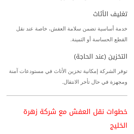
تغليف الأثاث
خدمة أساسية تضمن سلامة العفش، خاصة عند نقل
القطع الحساسة أو الثمينة.
التخزين (عند الحاجة)
توفر الشركة إمكانية تخزين الأثاث في مستودعات آمنة
ومجهزة في حال تأخر الانتقال.
خطوات نقل العفش مع شركة زهرة
الخليج