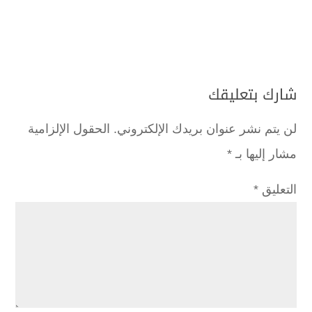
شارك بتعليقك
لن يتم نشر عنوان بريدك الإلكتروني.
الحقول الإلزامية
مشار إليها بـ
*
التعليق
*