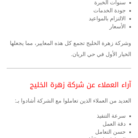
سنوات الخبرة
جودة الخدمات
الالتزام بالمواعيد
الأسعار
وشركة زهرة الخليج تجمع كل هذه المعايير، مما يجعلها
الخيار الأول في حي الريان.
آراء العملاء عن شركة زهرة الخليج
العديد من العملاء الذين تعاملوا مع الشركة أشادوا بـ:
سرعة التنفيذ
دقة العمل
حسن التعامل