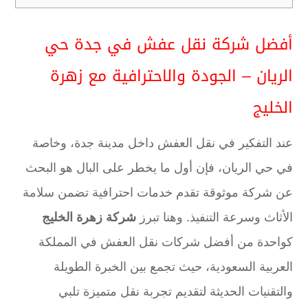
أفضل شركة نقل عفش في جدة حي
الريان – الجودة والاحترافية مع زهرة
الخليج
عند التفكير في نقل العفش داخل مدينة جدة، وخاصة
في حي الريان، فإن أول ما يخطر على البال هو البحث
عن شركة موثوقة تقدم خدمات احترافية تضمن سلامة
الأثاث وسرعة التنفيذ. وهنا تبرز
شركة زهرة الخليج
كواحدة من أفضل شركات نقل العفش في المملكة
العربية السعودية، حيث تجمع بين الخبرة الطويلة
والتقنيات الحديثة لتقديم تجربة نقل متميزة تلبي