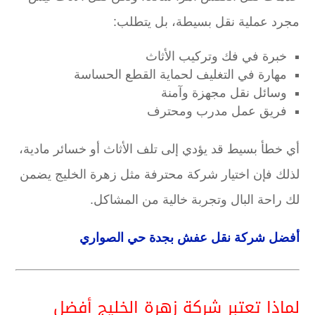
مجرد عملية نقل بسيطة، بل يتطلب:
خبرة في فك وتركيب الأثاث
مهارة في التغليف لحماية القطع الحساسة
وسائل نقل مجهزة وآمنة
فريق عمل مدرب ومحترف
أي خطأ بسيط قد يؤدي إلى تلف الأثاث أو خسائر مادية،
لذلك فإن اختيار شركة محترفة مثل زهرة الخليج يضمن
لك راحة البال وتجربة خالية من المشاكل.
أفضل شركة نقل عفش بجدة حي الصواري
لماذا تعتبر شركة زهرة الخليج أفضل