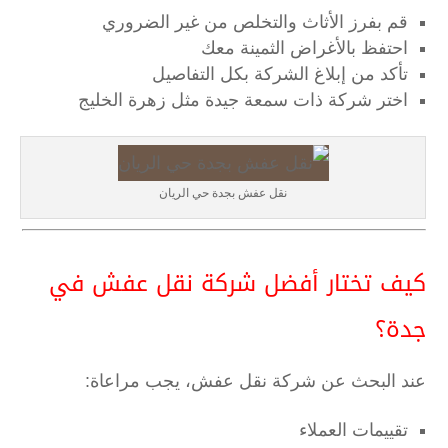
قم بفرز الأثاث والتخلص من غير الضروري
احتفظ بالأغراض الثمينة معك
تأكد من إبلاغ الشركة بكل التفاصيل
اختر شركة ذات سمعة جيدة مثل زهرة الخليج
نقل عفش بجدة حي الريان
كيف تختار أفضل شركة نقل عفش في
جدة؟
عند البحث عن شركة نقل عفش، يجب مراعاة:
تقييمات العملاء