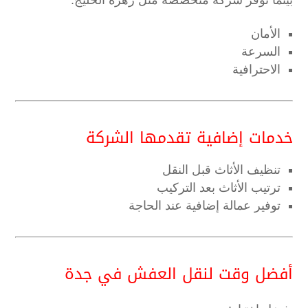
بينما توفر شركة متخصصة مثل زهرة الخليج:
الأمان
السرعة
الاحترافية
خدمات إضافية تقدمها الشركة
تنظيف الأثاث قبل النقل
ترتيب الأثاث بعد التركيب
توفير عمالة إضافية عند الحاجة
أفضل وقت لنقل العفش في جدة