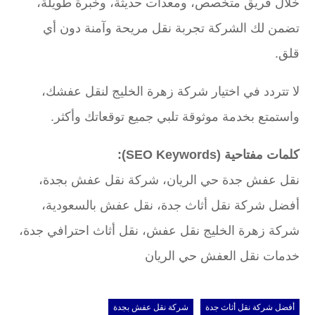
خلال فريق متخصص، ومعدات حديثة، وخبرة طويلة،
تضمن لك الشركة تجربة نقل مريحة وآمنة دون أي
قلق.
لا تتردد في اختيار شركة زهرة الخليج لنقل عفشك،
واستمتع بخدمة موثوقة تلبي جميع توقعاتك وأكثر.
كلمات مفتاحية (SEO Keywords):
نقل عفش جدة حي الريان، شركة نقل عفش بجدة،
أفضل شركة نقل أثاث جدة، نقل عفش بالسعودية،
شركة زهرة الخليج نقل عفش، نقل أثاث احترافي جدة،
خدمات نقل العفش حي الريان
أفضل شركة نقل أثاث جدة
شركة نقل عفش بجدة