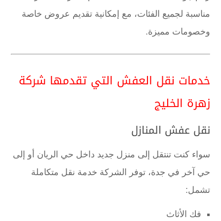
مناسبة لجميع الفئات، مع إمكانية تقديم عروض خاصة
وخصومات مميزة.
خدمات نقل العفش التي تقدمها شركة
زهرة الخليج
نقل عفش المنازل
سواء كنت تنتقل إلى منزل جديد داخل حي الريان أو إلى
حي آخر في جدة، توفر الشركة خدمة نقل متكاملة
تشمل:
فك الأثاث