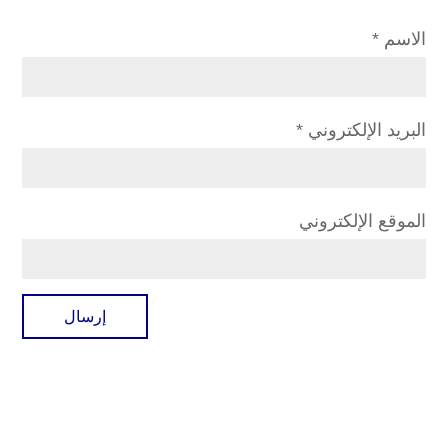
الاسم
*
البريد الإلكتروني
*
الموقع الإلكتروني