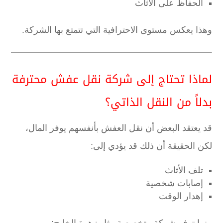
الحفاظ على الأثاث
وهذا يعكس مستوى الاحترافية التي تتمتع بها الشركة.
لماذا تحتاج إلى شركة نقل عفش محترفة
بدلاً من النقل الذاتي؟
قد يعتقد البعض أن نقل العفش بأنفسهم يوفر المال،
لكن الحقيقة أن ذلك قد يؤدي إلى:
تلف الأثاث
إصابات شخصية
إهدار الوقت