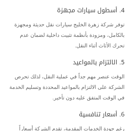
4. أسطول سيارات مجهزة
توفر شركة زهرة الخليج سيارات نقل حديثة ومجهزة
بالكامل، ومزودة بأنظمة تثبيت داخلية لضمان عدم
تحرك الأثاث أثناء النقل.
5. الالتزام بالمواعيد
الوقت عنصر مهم جداً في عملية النقل، لذلك تحرص
الشركة على الالتزام بالمواعيد المحددة وتسليم الخدمة
في الوقت المتفق عليه دون تأخير.
6. أسعار تنافسية
رغم جودة الخدمات المقدمة، تقدم الشركة أسعاراً