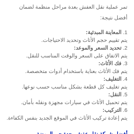
تمر عملية نقل العفش بعدة مراحل منظمة لضمان
أفضل نتيجة:
المعاينة المبدئية:
يتم تقييم حجم الأثاث وتحديد الاحتياجات.
تحديد السعر والموعد:
يتم الاتفاق على السعر والوقت المناسب للنقل.
فك الأثاث:
يتم فك الأثاث بعناية باستخدام أدوات متخصصة.
التغليف:
يتم تغليف كل قطعة بشكل مناسب حسب نوعها.
النقل:
يتم تحميل الأثاث في سيارات مجهزة ونقله بأمان.
التركيب:
يتم إعادة تركيب الأثاث في الموقع الجديد بنفس الكفاءة.