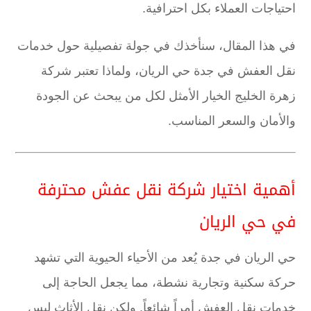
احتياجات العملاء بكل احترافية.
في هذا المقال، سنأخذك في جولة تفصيلية حول خدمات
نقل العفش في جدة حي الريان، ولماذا تعتبر شركة
زهرة الخليج الخيار الأمثل لكل من يبحث عن الجودة
والأمان والسعر المناسب.
أهمية اختيار شركة نقل عفش محترفة
في حي الريان
حي الريان في جدة يُعد من الأحياء الحيوية التي تشهد
حركة سكنية وتجارية نشطة، مما يجعل الحاجة إلى
خدمات نقل العفش أمراً شائعاً. ولكن نقل الأثاث ليس