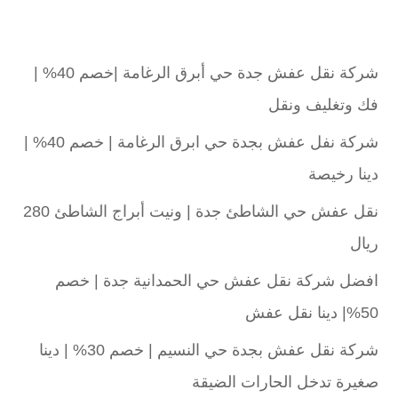
شركة نقل عفش جدة حي أبرق الرغامة |خصم 40% |
فك وتغليف ونقل
شركة نفل عفش بجدة حي ابرق الرغامة | خصم 40% |
دينا رخيصة
نقل عفش حي الشاطئ جدة | ونيت أبراج الشاطئ 280
ريال
افضل شركة نقل عفش حي الحمدانية جدة | خصم
50%| دينا نقل عفش
شركة نقل عفش بجدة حي النسيم | خصم 30% | دينا
صغيرة تدخل الحارات الضيقة