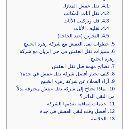
4.1.
نقل عفش المنازل
4.2.
نقل أثاث المكاتب
4.3.
فك وتركيب الأثاث
4.4.
تغليف الأثاث
4.5.
التخزين (عند الحاجة)
5.
خطوات نقل العفش مع شركة زهرة الخليج
6.
مميزات نقل العفش في حي الريان مع شركة
زهرة الخليج
7.
نصائح مهمة قبل نقل العفش
8.
كيف تختار أفضل شركة نقل عفش في جدة؟
9.
آراء العملاء عن شركة زهرة الخليج
10.
لماذا تحتاج إلى شركة نقل عفش محترفة بدلاً
من النقل الذاتي؟
11.
خدمات إضافية تقدمها الشركة
12.
أفضل وقت لنقل العفش في جدة
13.
الخلاصة