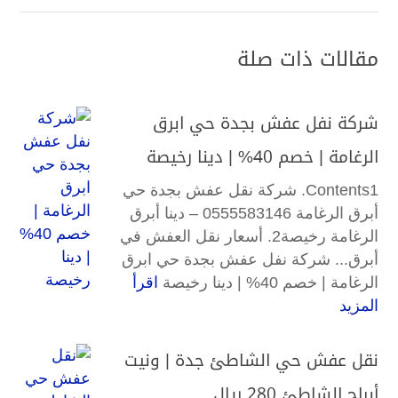
مقالات ذات صلة
شركة نفل عفش بجدة حي ابرق
الرغامة | خصم 40% | دينا رخيصة
Contents1. شركة نقل عفش بجدة حي
أبرق الرغامة 0555583146 – دينا أبرق
الرغامة رخيصة2. أسعار نقل العفش في
أبرق... شركة نفل عفش بجدة حي ابرق
الرغامة | خصم 40% | دينا رخيصة
اقرأ
المزيد
نقل عفش حي الشاطئ جدة | ونيت
أبراج الشاطئ 280 ريال