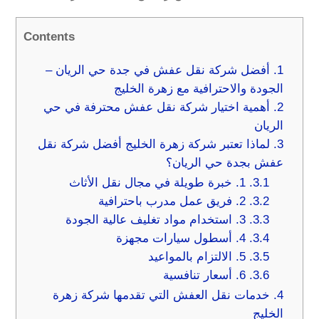
Contents
1.
أفضل شركة نقل عفش في جدة حي الريان –
الجودة والاحترافية مع زهرة الخليج
2.
أهمية اختيار شركة نقل عفش محترفة في حي
الريان
3.
لماذا تعتبر شركة زهرة الخليج أفضل شركة نقل
عفش بجدة حي الريان؟
3.1.
1. خبرة طويلة في مجال نقل الأثاث
3.2.
2. فريق عمل مدرب باحترافية
3.3.
3. استخدام مواد تغليف عالية الجودة
3.4.
4. أسطول سيارات مجهزة
3.5.
5. الالتزام بالمواعيد
3.6.
6. أسعار تنافسية
4.
خدمات نقل العفش التي تقدمها شركة زهرة
الخليج