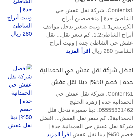
Contents1. شركة نقل عفش حي
الشاطئ جدة | متخصصين أبراج
الكورنيش1.1. ونيت صغير يدخل مواقف
أبراج الشاطئ1.2. كم سعر نقل... نقل
عفش حي الشاطئ جدة | ونيت أبراج
الشاطئ 280 ريال
اقرأ المزيد
افضل شركة نقل عفش حي الحمدانية
جدة | خصم 50%| دينا نقل عفش
Contents1. شركة نقل عفش حي
الحمدانية جدة | زهرة الخليج
05555831462. دينا صغيرة تدخل فلل
الحمدانية3. كم سعر نقل العفش... افضل
شركة نقل عفش حي الحمدانية جدة |
خصم 50%| دينا نقل عفش
اقرأ المزيد