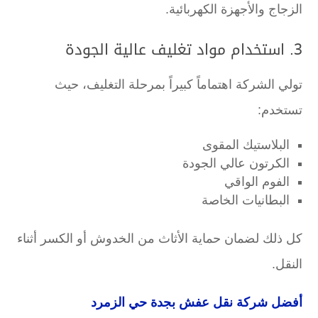
الزجاج والأجهزة الكهربائية.
3. استخدام مواد تغليف عالية الجودة
تولي الشركة اهتماماً كبيراً بمرحلة التغليف، حيث
تستخدم:
البلاستيك المقوى
الكرتون عالي الجودة
الفوم الواقي
البطانيات الخاصة
كل ذلك لضمان حماية الأثاث من الخدوش أو الكسر أثناء
النقل.
أفضل شركة نقل عفش بجدة حي الزمرد