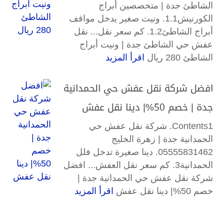
الشاطئ جدة | متخصصين أبراج
الكورنيش1.1. ونيت صغير يدخل مواقف
أبراج الشاطئ1.2. كم سعر نقل... نقل
عفش حي الشاطئ جدة | ونيت أبراج
الشاطئ 280 ريال
اقرأ المزيد
افضل شركة نقل عفش حي الحمدانية
جدة | خصم 50%| دينا نقل عفش
Contents1. شركة نقل عفش حي
الحمدانية جدة | زهرة الخليج
05555831462. دينا صغيرة تدخل فلل
الحمدانية3. كم سعر نقل العفش... افضل
شركة نقل عفش حي الحمدانية جدة |
خصم 50%| دينا نقل عفش
اقرأ المزيد