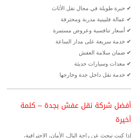
✔ خبرة طويلة في مجال نقل الأثاث
✔ عمالة فلبينية مدربة ومحترفة
✔ أسعار تنافسية وعروض مستمرة
✔ خدمة سريعة على مدار الساعة
✔ ضمان سلامة العفش
✔ معدات وسيارات حديثة
✔ خدمة نقل داخل جدة وخارجها
أفضل شركة نقل عفش بجدة – كلمة
أخيرة
إذا كنت تبحث عن راحة البال، الأمان، الاحترافية،