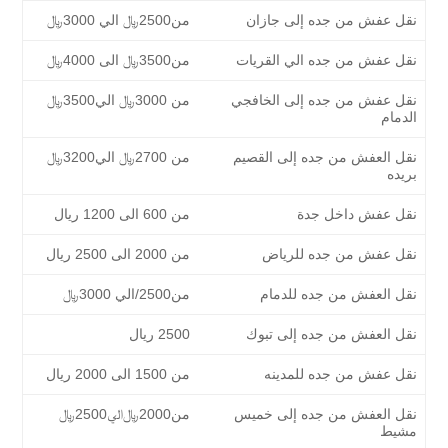
نقل عفش من جده إلى جازان
من2500﷼ الي 3000﷼
نقل عفش من جده الي القريات
من3500﷼ الى 4000﷼
نقل عفش من جده إلى الخافجي
من 3000﷼ الي3500﷼
الدمام
نقل العفش من جده إلى القصيم
من 2700﷼ الي3200﷼
بريده
نقل عفش داخل جدة
من 600 الى 1200 ريال
نقل عفش من جده للرياض
من 2000 الى 2500 ريال
نقل العفش من جده للدمام
من2500/الي 3000﷼
نقل العفش من جده إلى تبوك
2500 ريال
نقل عفش من جده للمدينه
من 1500 الى 2000 ريال
نقل العفش من جده إلى خميس
من2000﷼الي2500﷼
مشيط