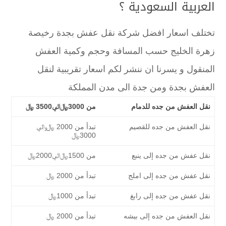
العربية السعودية ؟
تختلف اسعار افضل شركة نقل عفش بجدة رخيصة
زهرة الخليج حسب المسافة وحجم وكمية العفش
المنقول و يسرنا ان ننشر لكم اسعار تقريبية لنقل
العفش بجدة ومن جدة الى مدن المملكة
نقل العفش من جده للدمام
من 3000﷼الي3500 ﷼
نقل العفش من جده للقصيم
تبدأ من 2000 ﷼والي
3000﷼
نقل عفش من جده إلى ينبع
من 1500﷼الي2000﷼
نقل عفش من جده إلى املج
تبدأ من 2000 ﷼
نقل عفش من جده إلى رابغ
تبدأ من 1000﷼
نقل العفش من جده إلى بيشه
تبدأ من 2000 ﷼