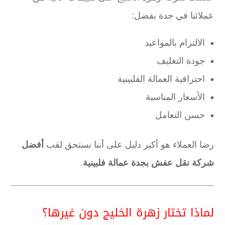
عملائنا في جدة بفضل:
الالتزام بالمواعيد
جودة التغليف
احترافية العمالة الفلبينية
الأسعار المناسبة
حسن التعامل
رضا العملاء هو أكبر دليل على أننا نستحق لقب
أفضل
شركة نقل عفش بجدة عمالة فلبينية
.
لماذا تختار زهرة الخليج دون غيرها؟