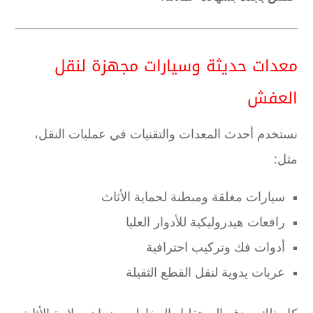
معدات حديثة وسيارات مجهزة لنقل
العفش
نستخدم أحدث المعدات والتقنيات في عمليات النقل،
مثل:
سيارات مغلقة ومبطنة لحماية الأثاث
رافعات هيدروليكية للأدوار العليا
أدوات فك وتركيب احترافية
عربات يدوية لنقل القطع الثقيلة