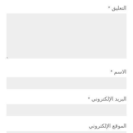
التعليق
*
الاسم
*
البريد الإلكتروني
*
الموقع الإلكتروني