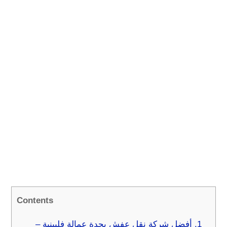
Contents
1.
أفضل شركة نقل عفش بجدة عمالة فلبينية –