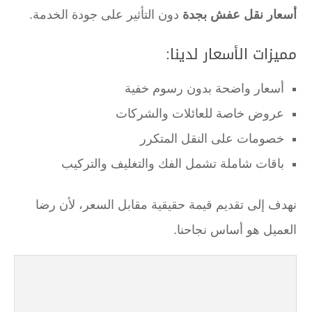
أسعار نقل عفش بجدة
دون التأثير على جودة الخدمة.
مميزات الأسعار لدينا:
أسعار واضحة بدون رسوم خفية
عروض خاصة للعائلات والشركات
خصومات على النقل المتكرر
باقات شاملة تشمل الفك والتغليف والتركيب
نهدف إلى تقديم قيمة حقيقية مقابل السعر، لأن رضا
العميل هو أساس نجاحنا.