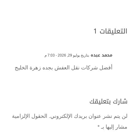
التعليقات 1
محمد عبده
بتاريخ يوليو 29, 2026 - 7:03 م
أفضل شركات نقل العفش بجده زهرة الخليج
شارك بتعليقك
لن يتم نشر عنوان بريدك الإلكتروني.
الحقول الإلزامية
مشار إليها بـ
*