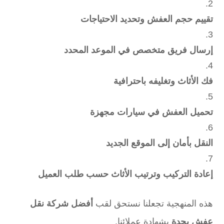
تقييم حجم العفش وتحديد الاحتياجات
إرسال فريق متخصص في الموعد المحدد
فك الأثاث وتغليفه باحترافية
تحميل العفش في سيارات مجهزة
النقل بأمان إلى الموقع الجديد
إعادة التركيب وترتيب الأثاث حسب طلب العميل
هذه المنهجية تجعلنا نستحق لقب
أفضل شركة نقل
عفش بجدة
بشهادة عملائنا.