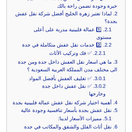
خبرة وجودة تضمن راحة بالك
2.
لماذا تعتبر زهرة الخليج أفضل شركة نقل عفش
بجدة؟
2.1.
1️⃣ عمالة فلبينية مدربة على أعلى
مستوى
2.2.
2️⃣ خدمات نقل عفش متكاملة في جدة
2.2.1.
✅ فك وتركيب الأثاث
3.
ما هي اسعار نقل العفش داخل جدة ومن جدة
الى مختلف مدن المملكة العربية السعودية ؟
3.0.1.
✅ تغليف العفش بأفضل المواد
3.0.2.
✅ نقل عفش داخل جدة
وخارجها
4.
أهمية اختيار شركة نقل عفش عمالة فلبينية بجدة
5.
نقل عفش بجدة بأسعار تنافسية وجودة عالية
5.1.
مميزات الأسعار لدينا:
6.
نقل أثاث الفلل والشقق والمكاتب في جدة