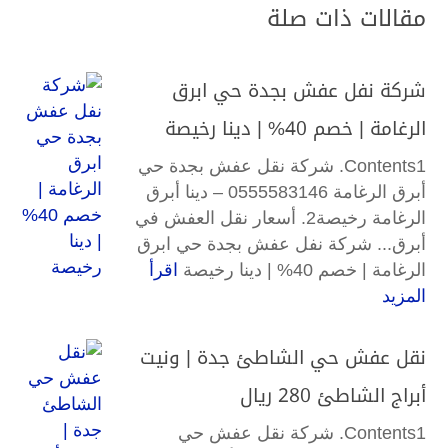
مقالات ذات صلة
شركة نفل عفش بجدة حي ابرق
الرغامة | خصم 40% | دينا رخيصة
Contents1. شركة نقل عفش بجدة حي
أبرق الرغامة 0555583146 – دينا أبرق
الرغامة رخيصة2. أسعار نقل العفش في
أبرق... شركة نفل عفش بجدة حي ابرق
الرغامة | خصم 40% | دينا رخيصة
اقرأ
المزيد
نقل عفش حي الشاطئ جدة | ونيت
أبراج الشاطئ 280 ريال
Contents1. شركة نقل عفش حي