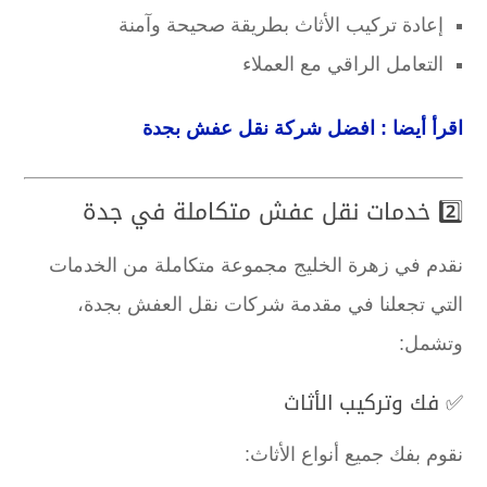
إعادة تركيب الأثاث بطريقة صحيحة وآمنة
التعامل الراقي مع العملاء
اقرأ أيضا : افضل شركة نقل عفش بجدة
2️⃣ خدمات نقل عفش متكاملة في جدة
نقدم في زهرة الخليج مجموعة متكاملة من الخدمات
التي تجعلنا في مقدمة شركات نقل العفش بجدة،
وتشمل:
✅ فك وتركيب الأثاث
نقوم بفك جميع أنواع الأثاث: