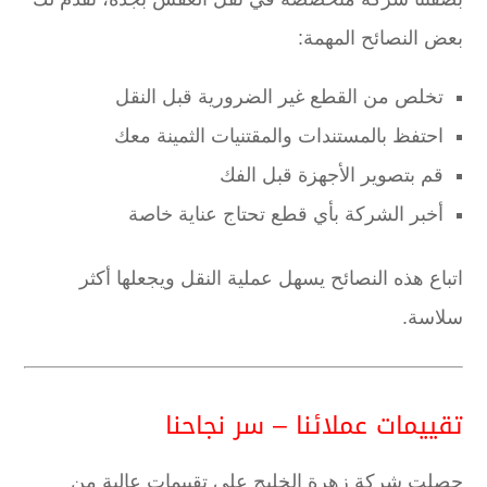
بعض النصائح المهمة:
تخلص من القطع غير الضرورية قبل النقل
احتفظ بالمستندات والمقتنيات الثمينة معك
قم بتصوير الأجهزة قبل الفك
أخبر الشركة بأي قطع تحتاج عناية خاصة
اتباع هذه النصائح يسهل عملية النقل ويجعلها أكثر
سلاسة.
تقييمات عملائنا – سر نجاحنا
حصلت شركة زهرة الخليج على تقييمات عالية من