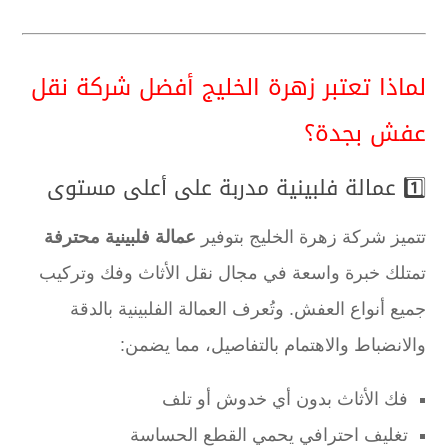
لماذا تعتبر زهرة الخليج أفضل شركة نقل
عفش بجدة؟
1️⃣ عمالة فلبينية مدربة على أعلى مستوى
تتميز شركة زهرة الخليج بتوفير
عمالة فلبينية محترفة
تمتلك خبرة واسعة في مجال نقل الأثاث وفك وتركيب
جميع أنواع العفش. وتُعرف العمالة الفلبينية بالدقة
والانضباط والاهتمام بالتفاصيل، مما يضمن:
فك الأثاث بدون أي خدوش أو تلف
تغليف احترافي يحمي القطع الحساسة