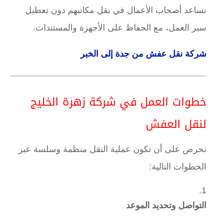
نساعد أصحاب الأعمال في نقل مكاتبهم دون تعطيل
سير العمل، مع الحفاظ على الأجهزة والمستندات.
شركة نقل عفش من جدة إلى الخبر
خطوات العمل في شركة زهرة الخليج
لنقل العفش
نحرص على أن تكون عملية النقل منظمة وسلسة عبر
الخطوات التالية:
التواصل وتحديد الموعد