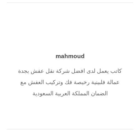
mahmoud
كاتب يعمل لدى افضل شركة نقل عفش بجدة
عمالة فلبينية رخيصة فك وتركيب العفش مع
الضمان المملكة العربية السعودية