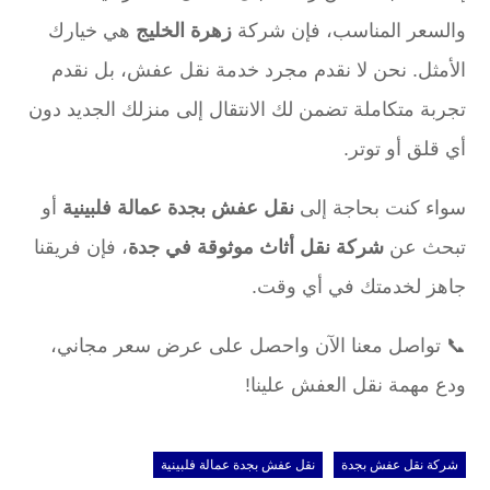
والسعر المناسب، فإن شركة
زهرة الخليج
هي خيارك
الأمثل. نحن لا نقدم مجرد خدمة نقل عفش، بل نقدم
تجربة متكاملة تضمن لك الانتقال إلى منزلك الجديد دون
أي قلق أو توتر.
سواء كنت بحاجة إلى
نقل عفش بجدة عمالة فلبينية
أو
تبحث عن
شركة نقل أثاث موثوقة في جدة
، فإن فريقنا
جاهز لخدمتك في أي وقت.
📞 تواصل معنا الآن واحصل على عرض سعر مجاني،
ودع مهمة نقل العفش علينا!
شركة نقل عفش بجدة
نقل عفش بجدة عمالة فلبينية