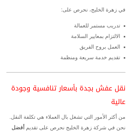
في زهرة الخليج، نحرص على:
تدريب مستمر للعمالة
الالتزام بمعايير السلامة
العمل بروح الفريق
تقديم خدمة سريعة ومنظمة
نقل عفش بجدة بأسعار تنافسية وجودة
عالية
من أكثر الأمور التي تشغل بال العملاء هي تكلفة النقل.
نحن في شركة زهرة الخليج نحرص على تقديم
أفضل