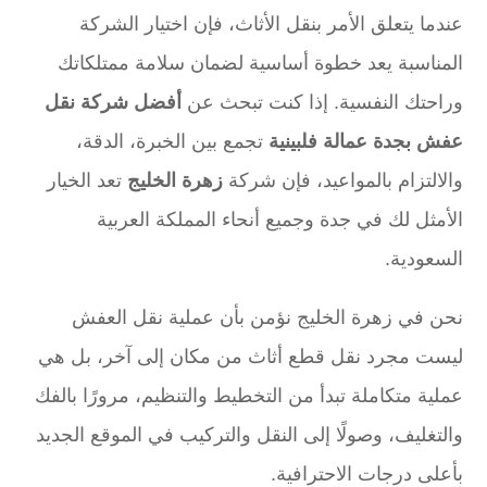
عندما يتعلق الأمر بنقل الأثاث، فإن اختيار الشركة
المناسبة يعد خطوة أساسية لضمان سلامة ممتلكاتك
وراحتك النفسية. إذا كنت تبحث عن
أفضل شركة نقل
عفش بجدة عمالة فلبينية
تجمع بين الخبرة، الدقة،
والالتزام بالمواعيد، فإن شركة
زهرة الخليج
تعد الخيار
الأمثل لك في جدة وجميع أنحاء المملكة العربية
السعودية.
نحن في زهرة الخليج نؤمن بأن عملية نقل العفش
ليست مجرد نقل قطع أثاث من مكان إلى آخر، بل هي
عملية متكاملة تبدأ من التخطيط والتنظيم، مرورًا بالفك
والتغليف، وصولًا إلى النقل والتركيب في الموقع الجديد
بأعلى درجات الاحترافية.