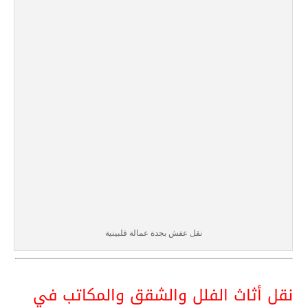
نقل عفش بجدة عمالة فلبينية
نقل أثاث الفلل والشقق والمكاتب في