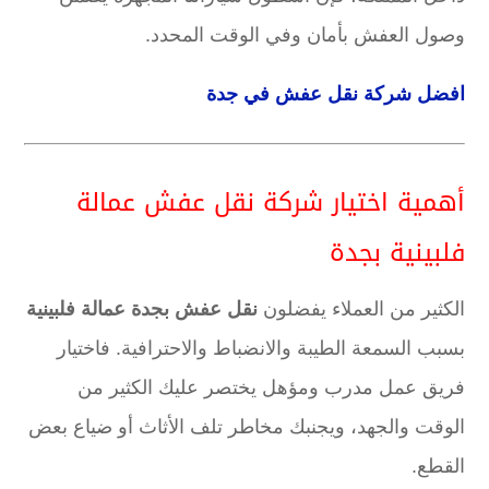
وصول العفش بأمان وفي الوقت المحدد.
افضل شركة نقل عفش في جدة
أهمية اختيار شركة نقل عفش عمالة
فلبينية بجدة
الكثير من العملاء يفضلون
نقل عفش بجدة عمالة فلبينية
بسبب السمعة الطيبة والانضباط والاحترافية. فاختيار
فريق عمل مدرب ومؤهل يختصر عليك الكثير من
الوقت والجهد، ويجنبك مخاطر تلف الأثاث أو ضياع بعض
القطع.