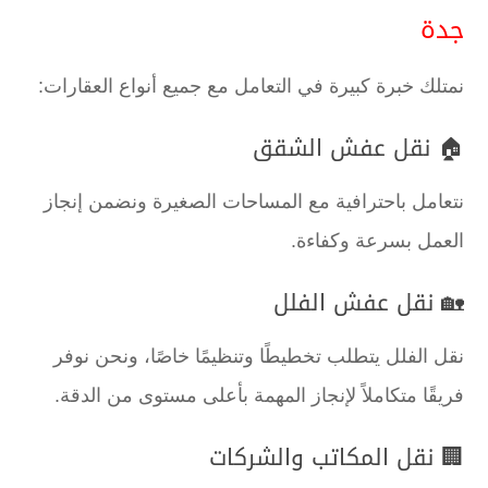
جدة
نمتلك خبرة كبيرة في التعامل مع جميع أنواع العقارات:
🏠 نقل عفش الشقق
نتعامل باحترافية مع المساحات الصغيرة ونضمن إنجاز
العمل بسرعة وكفاءة.
🏡 نقل عفش الفلل
نقل الفلل يتطلب تخطيطًا وتنظيمًا خاصًا، ونحن نوفر
فريقًا متكاملاً لإنجاز المهمة بأعلى مستوى من الدقة.
🏢 نقل المكاتب والشركات