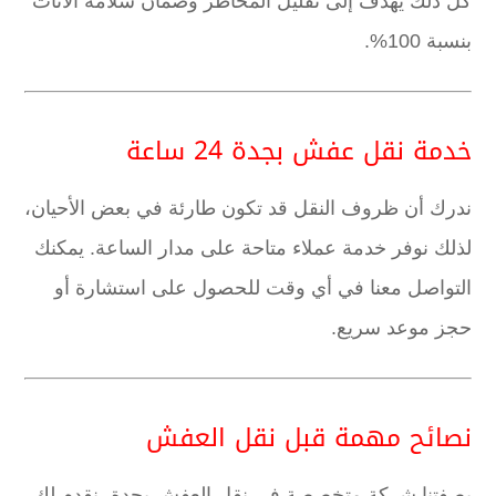
كل ذلك يهدف إلى تقليل المخاطر وضمان سلامة الأثاث
بنسبة 100%.
خدمة نقل عفش بجدة 24 ساعة
ندرك أن ظروف النقل قد تكون طارئة في بعض الأحيان،
لذلك نوفر خدمة عملاء متاحة على مدار الساعة. يمكنك
التواصل معنا في أي وقت للحصول على استشارة أو
حجز موعد سريع.
نصائح مهمة قبل نقل العفش
بصفتنا شركة متخصصة في نقل العفش بجدة، نقدم لك