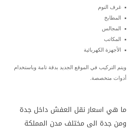
غرف النوم
المطابخ
المجالس
المكاتب
الأجهزة الكهربائية
ويتم التركيب في الموقع الجديد بدقة تامة وباستخدام
أدوات متخصصة.
ما هي اسعار نقل العفش داخل جدة
ومن جدة الى مختلف مدن المملكة