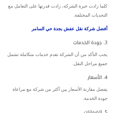
كلما زادت خبرة الشركة، زادت قدرتها على التعامل مع
التحديات المختلفة.
أفضل شركة نقل عفش بجدة حي السامر
3. جودة الخدمات
يجب التأكد من أن الشركة تقدم خدمات متكاملة تشمل
جميع مراحل النقل.
4. الأسعار
يفضل مقارنة الأسعار بين أكثر من شركة مع مراعاة
جودة الخدمة.
5. الضمانات