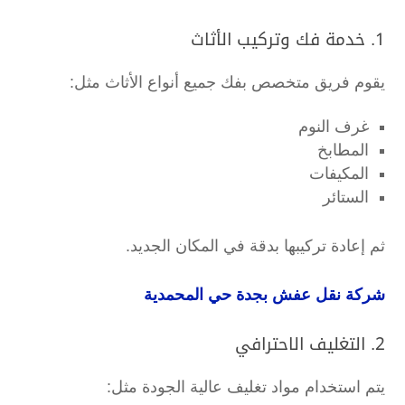
1. خدمة فك وتركيب الأثاث
يقوم فريق متخصص بفك جميع أنواع الأثاث مثل:
غرف النوم
المطابخ
المكيفات
الستائر
ثم إعادة تركيبها بدقة في المكان الجديد.
شركة نقل عفش بجدة حي المحمدية
2. التغليف الاحترافي
يتم استخدام مواد تغليف عالية الجودة مثل: