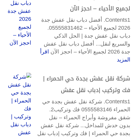
لجميع الأحياء – احجز الآن
Contents1. أفضل دباب نقل عفش جدة
2026 لجميع الأحياء – 05555831462.
دباب نقل عفش جدة | الحل الذكي
والسريع لنقل... أفضل دباب نقل عفش
جدة 2026 لجميع الأحياء – احجز الآن
اقرأ
المزيد
شركة نقل عفش بجدة حي الحمراء |
فك وتركيب |دباب نقل عفش
Contents1. شركة نقل عفش بجدة حي
الحمراء 0555583146 فك وتركيب2.
شقق مفروشة وأبراج الحمراء – نقل
بدون خدش للمداخل... شركة نقل عفش
بجدة حي الحمراء | فك وتركيب |دباب نقل