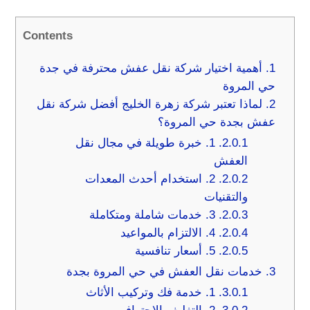
Contents
1.
أهمية اختيار شركة نقل عفش محترفة في جدة
حي المروة
2.
لماذا تعتبر شركة زهرة الخليج أفضل شركة نقل
عفش بجدة حي المروة؟
2.0.1.
1. خبرة طويلة في مجال نقل
العفش
2.0.2.
2. استخدام أحدث المعدات
والتقنيات
2.0.3.
3. خدمات شاملة ومتكاملة
2.0.4.
4. الالتزام بالمواعيد
2.0.5.
5. أسعار تنافسية
3.
خدمات نقل العفش في حي المروة بجدة
3.0.1.
1. خدمة فك وتركيب الأثاث