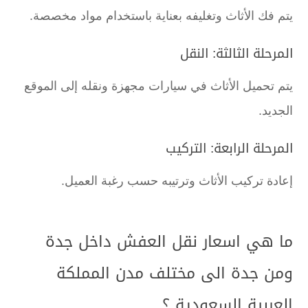
يتم فك الأثاث وتغليفه بعناية باستخدام مواد مخصصة.
المرحلة الثالثة: النقل
يتم تحميل الأثاث في سيارات مجهزة ونقله إلى الموقع
الجديد.
المرحلة الرابعة: التركيب
إعادة تركيب الأثاث وترتيبه حسب رغبة العميل.
ما هي اسعار نقل العفش داخل جدة
ومن جدة الى مختلف مدن المملكة
العربية السعودية ؟