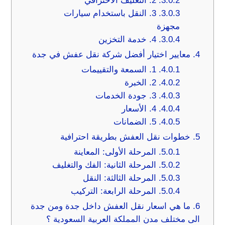
3.0.2.
2. التغليف الاحترافي
3.0.3.
3. النقل باستخدام سيارات
مجهزة
3.0.4.
4. خدمة التخزين
4.
معايير اختيار أفضل شركة نقل عفش في جدة
4.0.1.
1. السمعة والتقييمات
4.0.2.
2. الخبرة
4.0.3.
3. جودة الخدمات
4.0.4.
4. الأسعار
4.0.5.
5. الضمانات
5.
خطوات نقل العفش بطريقة احترافية
5.0.1.
المرحلة الأولى: المعاينة
5.0.2.
المرحلة الثانية: الفك والتغليف
5.0.3.
المرحلة الثالثة: النقل
5.0.4.
المرحلة الرابعة: التركيب
6.
ما هي اسعار نقل العفش داخل جدة ومن جدة
الى مختلف مدن المملكة العربية السعودية ؟