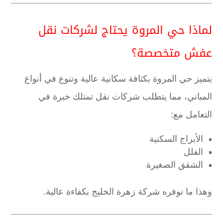
لماذا حي المروة يحتاج لشركات نقل
عفش متخصصة؟
يتميز حي المروة بكثافة سكانية عالية وتنوع في أنواع
المباني، مما يتطلب شركات نقل تمتلك خبرة في
التعامل مع:
الأبراج السكنية
الفلل
الشقق الصغيرة
وهذا ما توفره شركة زهرة الخليج بكفاءة عالية.