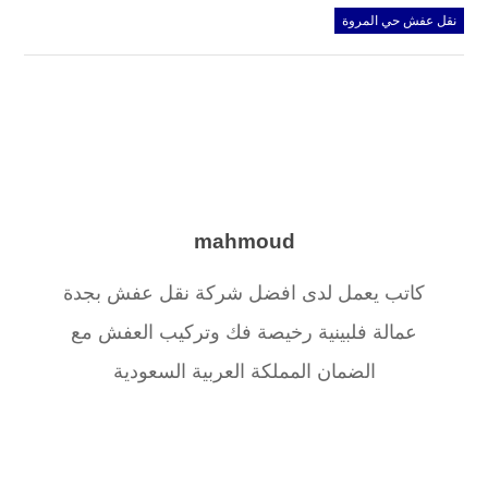
نقل عفش حي المروة
mahmoud
كاتب يعمل لدى افضل شركة نقل عفش بجدة
عمالة فلبينية رخيصة فك وتركيب العفش مع
الضمان المملكة العربية السعودية