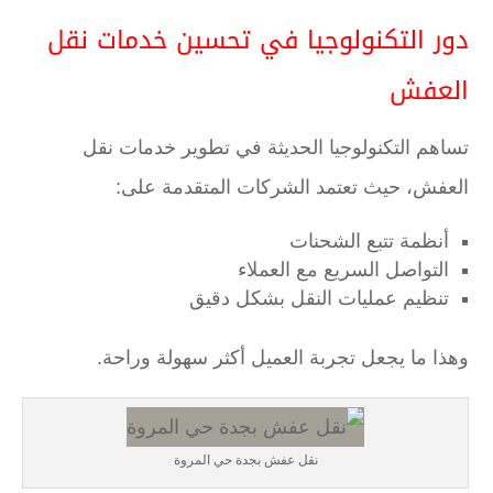
دور التكنولوجيا في تحسين خدمات نقل
العفش
تساهم التكنولوجيا الحديثة في تطوير خدمات نقل
العفش، حيث تعتمد الشركات المتقدمة على:
أنظمة تتبع الشحنات
التواصل السريع مع العملاء
تنظيم عمليات النقل بشكل دقيق
وهذا ما يجعل تجربة العميل أكثر سهولة وراحة.
نقل عفش بجدة حي المروة