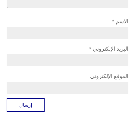
الاسم
*
البريد الإلكتروني
*
الموقع الإلكتروني