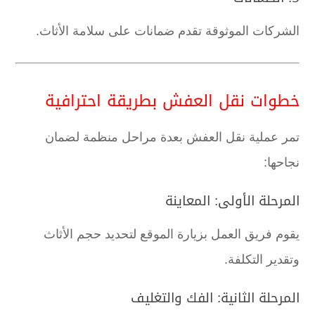
الشركات الموثوقة تقدم ضمانات على سلامة الأثاث.
خطوات نقل العفش بطريقة احترافية
تمر عملية نقل العفش بعدة مراحل منظمة لضمان
نجاحها:
المرحلة الأولى: المعاينة
يقوم فريق العمل بزيارة الموقع لتحديد حجم الأثاث
وتقدير التكلفة.
المرحلة الثانية: الفك والتغليف