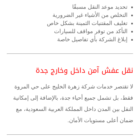
تحديد موعد النقل مسبقًا
التخلص من الأشياء غير الضرورية
تغليف المقتنيات الثمينة بشكل خاص
التأكد من توفر مواقف للسيارات
إبلاغ الشركة بأي تفاصيل خاصة
نقل عفش آمن داخل وخارج جدة
لا تقتصر خدمات شركة زهرة الخليج على حي المروة
فقط، بل تشمل جميع أحياء جدة، بالإضافة إلى إمكانية
النقل بين المدن داخل المملكة العربية السعودية، مع
ضمان أعلى مستويات الأمان.