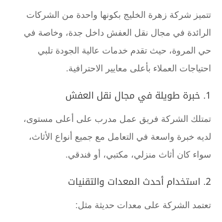
تتميز شركة زهرة الخليج بكونها واحدة من الشركات
الرائدة في مجال نقل العفش داخل جدة، وخاصة في
حي المروة، حيث تقدم خدمات عالية الجودة تلبي
احتياجات العملاء بأعلى معايير الاحترافية.
1. خبرة طويلة في مجال نقل العفش
تمتلك الشركة فريق عمل مدرب على أعلى مستوى،
لديه خبرة واسعة في التعامل مع جميع أنواع الأثاث،
سواء كان أثاث منزلي، مكتبي، أو فندقي.
2. استخدام أحدث المعدات والتقنيات
تعتمد الشركة على معدات حديثة مثل: