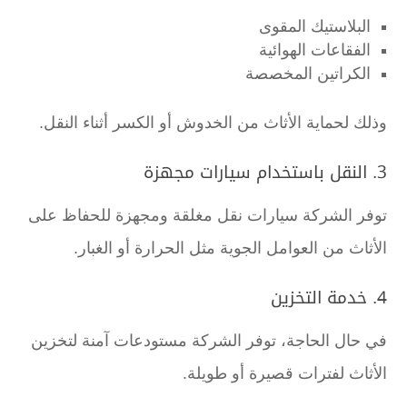
البلاستيك المقوى
الفقاعات الهوائية
الكراتين المخصصة
وذلك لحماية الأثاث من الخدوش أو الكسر أثناء النقل.
3. النقل باستخدام سيارات مجهزة
توفر الشركة سيارات نقل مغلقة ومجهزة للحفاظ على
الأثاث من العوامل الجوية مثل الحرارة أو الغبار.
4. خدمة التخزين
في حال الحاجة، توفر الشركة مستودعات آمنة لتخزين
الأثاث لفترات قصيرة أو طويلة.