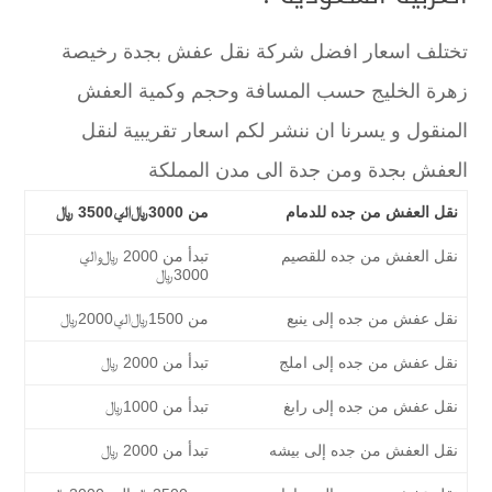
تختلف اسعار افضل شركة نقل عفش بجدة رخيصة
زهرة الخليج حسب المسافة وحجم وكمية العفش
المنقول و يسرنا ان ننشر لكم اسعار تقريبية لنقل
العفش بجدة ومن جدة الى مدن المملكة
نقل العفش من جده للدمام
من 3000﷼الي3500 ﷼
نقل العفش من جده للقصيم
تبدأ من 2000 ﷼والي
3000﷼
نقل عفش من جده إلى ينبع
من 1500﷼الي2000﷼
نقل عفش من جده إلى املج
تبدأ من 2000 ﷼
نقل عفش من جده إلى رابغ
تبدأ من 1000﷼
نقل العفش من جده إلى بيشه
تبدأ من 2000 ﷼