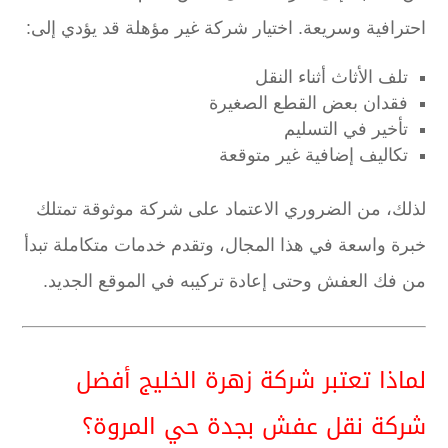
احترافية وسريعة. اختيار شركة غير مؤهلة قد يؤدي إلى:
تلف الأثاث أثناء النقل
فقدان بعض القطع الصغيرة
تأخير في التسليم
تكاليف إضافية غير متوقعة
لذلك، من الضروري الاعتماد على شركة موثوقة تمتلك
خبرة واسعة في هذا المجال، وتقدم خدمات متكاملة تبدأ
من فك العفش وحتى إعادة تركيبه في الموقع الجديد.
لماذا تعتبر شركة زهرة الخليج أفضل
شركة نقل عفش بجدة حي المروة؟