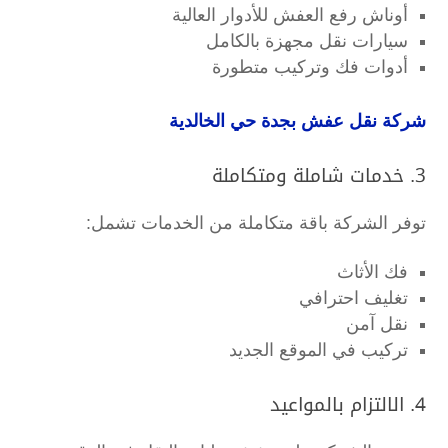
أوناش رفع العفش للأدوار العالية
سيارات نقل مجهزة بالكامل
أدوات فك وتركيب متطورة
شركة نقل عفش بجدة حي الخالدية
3. خدمات شاملة ومتكاملة
توفر الشركة باقة متكاملة من الخدمات تشمل:
فك الأثاث
تغليف احترافي
نقل آمن
تركيب في الموقع الجديد
4. الالتزام بالمواعيد