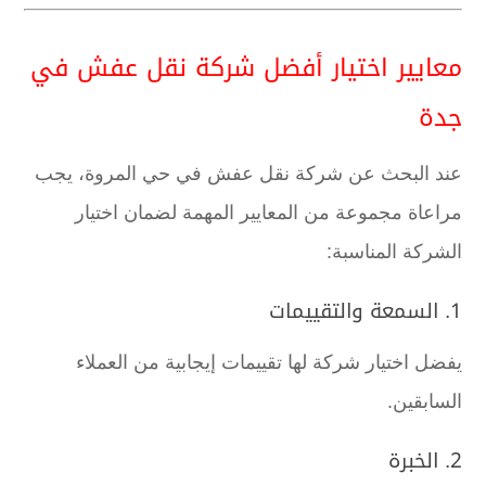
معايير اختيار أفضل شركة نقل عفش في
جدة
عند البحث عن شركة نقل عفش في حي المروة، يجب
مراعاة مجموعة من المعايير المهمة لضمان اختيار
الشركة المناسبة:
1. السمعة والتقييمات
يفضل اختيار شركة لها تقييمات إيجابية من العملاء
السابقين.
2. الخبرة