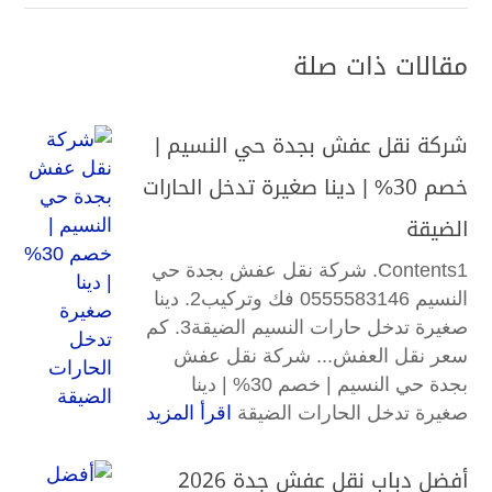
مقالات ذات صلة
شركة نقل عفش بجدة حي النسيم |
خصم 30% | دينا صغيرة تدخل الحارات
الضيقة
Contents1. شركة نقل عفش بجدة حي
النسيم 0555583146 فك وتركيب2. دينا
صغيرة تدخل حارات النسيم الضيقة3. كم
سعر نقل العفش... شركة نقل عفش
بجدة حي النسيم | خصم 30% | دينا
صغيرة تدخل الحارات الضيقة
اقرأ المزيد
أفضل دباب نقل عفش جدة 2026