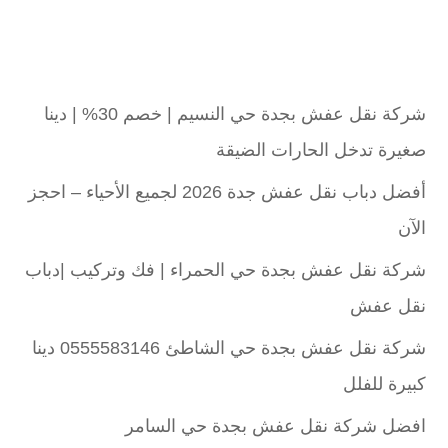
شركة نقل عفش بجدة حي النسيم | خصم 30% | دينا
صغيرة تدخل الحارات الضيقة
أفضل دباب نقل عفش جدة 2026 لجميع الأحياء – احجز
الآن
شركة نقل عفش بجدة حي الحمراء | فك وتركيب |دباب
نقل عفش
شركة نقل عفش بجدة حي الشاطئ 0555583146 دينا
كبيرة للفلل
افضل شركة نقل عفش بجدة حي السامر