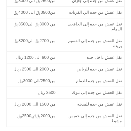
نقل عفش من جده إلى جازان
من2500﷼ الي 3000﷼
نقل عفش من جده الي القريات
من3500﷼ الى 4000﷼
نقل عفش من جده إلى الخافجي
من 3000﷼ الي3500﷼
الدمام
نقل العفش من جده إلى القصيم
من 2700﷼ الي3200﷼
بريده
نقل عفش داخل جدة
من 600 الى 1200 ريال
نقل عفش من جده للرياض
من 2000 الى 2500 ريال
نقل العفش من جده للدمام
من2500/الي 3000﷼
نقل العفش من جده إلى تبوك
2500 ريال
نقل عفش من جده للمدينه
من 1500 الى 2000 ريال
نقل العفش من جده إلى خميس
من2000﷼الي2500﷼
مشيط