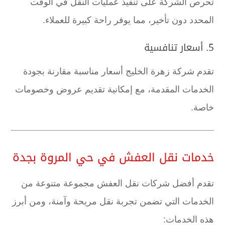
تحرص الشركة على تنفيذ عمليات النقل في الوقت
المحدد دون تأخير، مما يوفر راحة كبيرة للعملاء.
5. أسعار تنافسية
تقدم شركة زهرة الخليج أسعار مناسبة مقارنة بجودة
الخدمات المقدمة، مع إمكانية تقديم عروض وخصومات
خاصة.
خدمات نقل العفش في حي المروة بجدة
تقدم أفضل شركات نقل العفش مجموعة متنوعة من
الخدمات التي تضمن تجربة نقل مريحة وآمنة، ومن أبرز
هذه الخدمات: