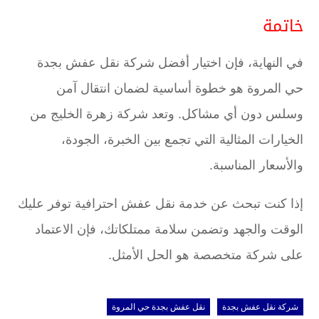
خاتمة
في النهاية، فإن اختيار أفضل شركة نقل عفش بجدة
حي المروة هو خطوة أساسية لضمان انتقال آمن
وسلس دون أي مشاكل. وتعد شركة زهرة الخليج من
الخيارات المثالية التي تجمع بين الخبرة، الجودة،
والأسعار المناسبة.
إذا كنت تبحث عن خدمة نقل عفش احترافية توفر عليك
الوقت والجهد وتضمن سلامة ممتلكاتك، فإن الاعتماد
على شركة متخصصة هو الحل الأمثل.
شركة نقل عفش بجدة
نقل عفش بجدة حي المروة