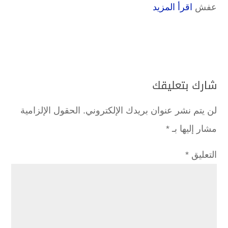
عفش
اقرأ المزيد
شارك بتعليقك
لن يتم نشر عنوان بريدك الإلكتروني.
الحقول الإلزامية
مشار إليها بـ
*
التعليق
*