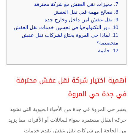
7.
مميزات نقل العفش مع شركة محترفة
8.
نصائح مهمة قبل نقل العفش
9.
نقل عفش آمن داخل وخارج جدة
10.
دور التكنولوجيا في تحسين خدمات نقل العفش
11.
لماذا حي المروة يحتاج لشركات نقل عفش
متخصصة؟
12.
خاتمة
أهمية اختيار شركة نقل عفش محترفة
في جدة حي المروة
يعتبر حي المروة في جدة من الأحياء الحيوية التي تشهد
حركة انتقال مستمرة سواء للعائلات أو الأفراد، مما يزيد
من الحاجة إلى شركات نقل عفش تقدم خدمات