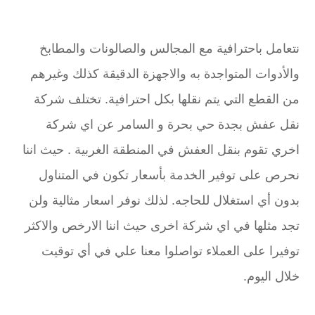
نتعامل باحترافية مع المجالس والصالونات والمطابخ
والأدوات المتواجدة به والاجهزة الدقيقة كذلك وغيرهم
من القطع التي يتم نقلها بكل احترافية. تختلف شركة
نقل عفش بجدة حي بحرة و السامر عن اي شركة
اخري تقوم بنقل العفش في المنطقة الغربية . حيث اننا
نحرص على توفير الخدمة بأسعار تكون في المتناول
بدون أي استغلال للحاجه. لذلك نوفر اسعار مثالية ولن
تجد مثلها في اي شركة اخرى حيث اننا الارخص والاكثر
توفيرا على العملاء تواصلوا معنا علي في أي توقيت
خلال اليوم.