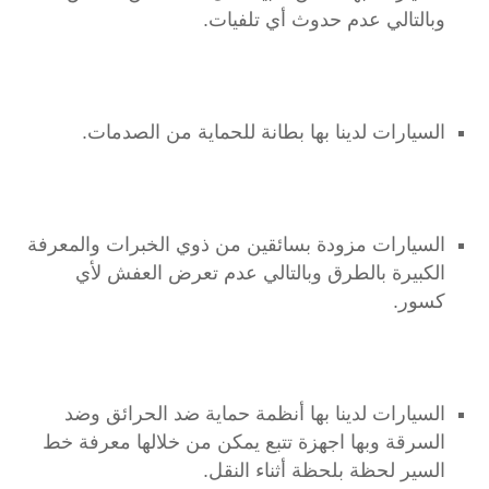
وبالتالي عدم حدوث أي تلفيات.
السيارات لدينا بها بطانة للحماية من الصدمات.
السيارات مزودة بسائقين من ذوي الخبرات والمعرفة
الكبيرة بالطرق وبالتالي عدم تعرض العفش لأي
كسور.
السيارات لدينا بها أنظمة حماية ضد الحرائق وضد
السرقة وبها اجهزة تتبع يمكن من خلالها معرفة خط
السير لحظة بلحظة أثناء النقل.