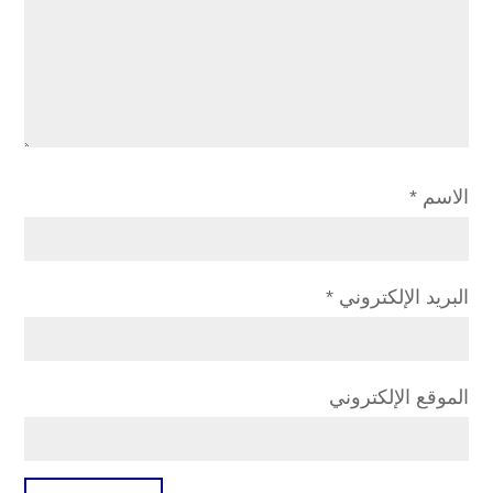
الاسم
*
البريد الإلكتروني
*
الموقع الإلكتروني