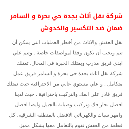
شركة نقل أثاث بجدة حي بحرة و السامر
ضمان ضد التكسير والخدوش
نقل العفش والاثاث من أخطر العمليات التي يمكن أن
تتم ويجب أن تكون وفقا لمواصفات خاصة . وتتم علي
ايدي فريق مدرب ويمتلك الخبرة في المجال. تمتلك
شركة نقل اثاث بجدة حي بحرة و السامر فريق عمل
متكامل . و علي مستوي عالي من الاحترافية حيث نمتلك
فريق قادر على الفك والتركيب باحترافية . حيث لدينا
افضل نجار فك وتركيب وصيانة بالجبيل وايضا افضل
وامهر سباك والكهربائي الافضل بالمنطقة الشرقية. كل
قطعة من العفش نقوم بالتعامل معها بشكل مميز.