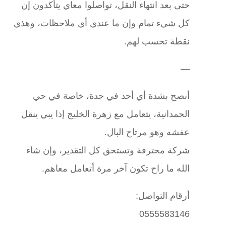
حتى بعد انتهاء النقل، تواصلوا معاي يتأكدون إن
كل شيء تمام وإن ما عندي أي ملاحظات، وهذي
نقطة تحسب لهم.
—
أنصح بشدة أي أحد في جدة، خاصة في حي
الحمدانية، يتعامل مع زهرة الخليج إذا يبي ينقل
عفشه وهو مرتاح البال.
شركة محترفة وتستحق كل التقدير، وإن شاء
الله ما راح تكون آخر مرة أتعامل معاهم.
أرقام التواصل:
0555583146