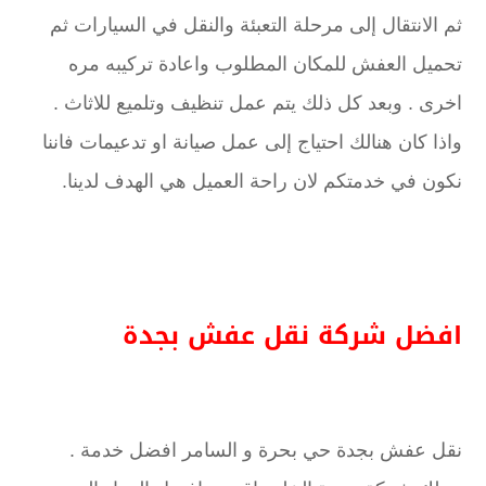
ثم الانتقال إلى مرحلة التعبئة والنقل في السيارات ثم
تحميل العفش للمكان المطلوب واعادة تركيبه مره
اخرى . وبعد كل ذلك يتم عمل تنظيف وتلميع للاثاث .
واذا كان هنالك احتياج إلى عمل صيانة او تدعيمات فاننا
نكون في خدمتكم لان راحة العميل هي الهدف لدينا.
افضل شركة نقل عفش بجدة
نقل عفش بجدة حي بحرة و السامر افضل خدمة .