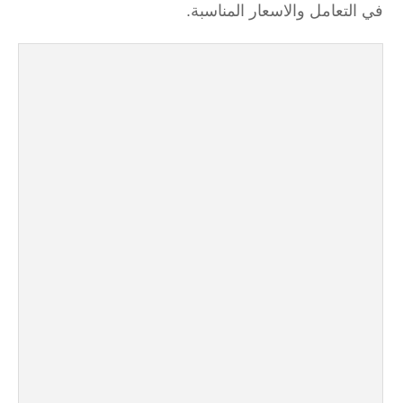
في التعامل والاسعار المناسبة.