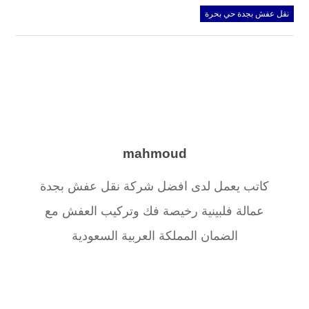
نقل عفش بجدة حي بحرة
mahmoud
كاتب يعمل لدى افضل شركة نقل عفش بجدة
عمالة فلبينية رخيصة فك وتركيب العفش مع
الضمان المملكة العربية السعودية