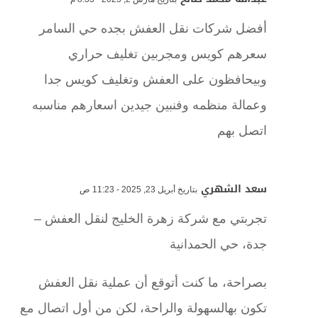
أفضل شركات نقل العفش بجده حي السامر
سعرهم كويس ومجربين تغليف حراري
وبيحافظون على العفش وتغليف كويس جدا
وعمالة منظمه وفنبين جيدين اسعارهم مناسبه
اتصل بهم
سعد الشهري
بتاريخ أبريل 23, 2025 - 11:23 ص
تجربتي مع شركة زهرة الخليج لنقل العفش –
جدة، حي الحمدانية
بصراحة، ما كنت أتوقع أن عملية نقل العفش
تكون بهالسهولة والراحة، لكن من أول اتصال مع