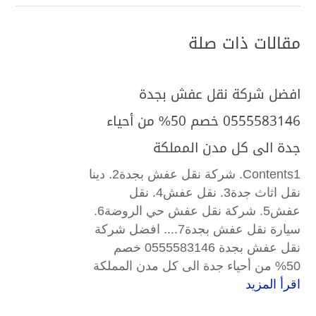
مقالات ذات صلة
افضل شركة نقل عفش بجدة
0555583146 خصم 50% من أحياء
جدة الى كل مدن المملكة
Contents1. شركة نقل عفش بجدة2. دينا
نقل اثاث جدة3. نقل عفش4. نقل
عفش5. شركة نقل عفش حي الروضة6.
سيارة نقل عفش بجدة7.... افضل شركة
نقل عفش بجدة 0555583146 خصم
50% من أحياء جدة الى كل مدن المملكة
اقرأ المزيد