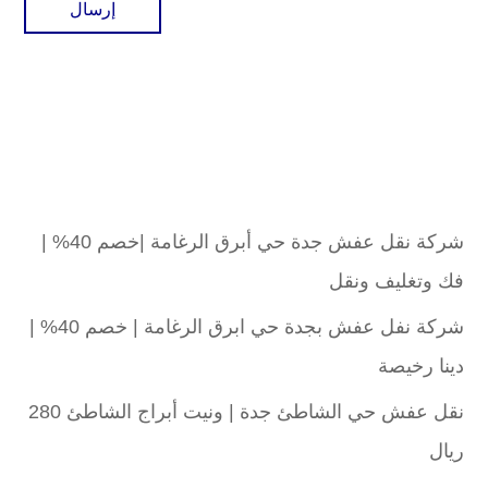
شركة نقل عفش جدة حي أبرق الرغامة |خصم 40% |
فك وتغليف ونقل
شركة نفل عفش بجدة حي ابرق الرغامة | خصم 40% |
دينا رخيصة
نقل عفش حي الشاطئ جدة | ونيت أبراج الشاطئ 280
ريال