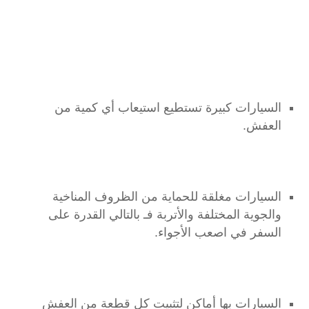
السيارات كبيرة تستطيع استيعاب أي كمية من
العفش.
السيارات مغلقة للحماية من الظروف المناخية
والجوية المختلفة والأتربة فـ بالتالي القدرة على
السفر في اصعب الأجواء.
السيارات بها أماكن لتثبيت كل قطعة من العفش