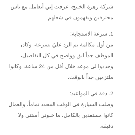
شركة زهرة الخليج، عرفت إني أتعامل مع ناس
محترفين ويفهمون في شغلهم.
1. سرعة الاستجابة:
من أول مكالمة تم الرد عليّ بسرعة، وكان
الموظف جداً لبق وواضح في كل التفاصيل،
وحددوا لي موعد خلال أقل من 24 ساعة، وكانوا
ملتزمين جداً بالوقت.
2. دقة في المواعيد:
وصلت السيارة في الوقت المحدد تماماً، والعمال
كانوا مستعدين بالكامل، ما خلوني أستنى ولا
دقيقة.