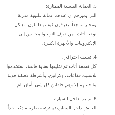
3. العمالة الفلبينية الممتازة:
اللي يميزهم إن عندهم عمالة فلبينية مدربة
ومحترمة جداً، يعرفون كيف يتعاملون مع كل
نوعية أثاث، من غرف النوم والمجالس إلى
الإلكترونيات والأجهزة الكبيرة.
4. تغليف احترافي:
كل قطعة أثاث تم تغليفها بعناية فائقة، استخدموا
بلاستيك فقاعات، وكراتين، وأشرطة لاصقة قوية.
ما خليتهم إلا وهم حاطين كل شي بأمان تام.
5. ترتيب داخل السيارة:
العفش داخل السيارة تم ترتيبه بطريقة ذكية جداً،