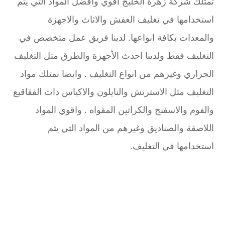
تمتلك شركة زهرة الخليج اقوي وافضل المواد التي يتم
استخدامها في تغليف العفش والاثاث والاجهزة
والمعدات بكافة انواعها. لدينا فريق عمل متخصص في
التغليف فقط ولدينا احدث الأجهزة والطرق مثل التغليف
الحراري وغيرهم من انواع التغليف . وايضا نمتلك مواد
التغليف مثل الاسترتش والنايلون والاكياس ذات الفقاقيع
والفوم والاسفنج والكراتين المقواه . واقوي المواد
اللاصقة والصناديق وغيرهم من المواد التي يتم
استخدامها في التغليف.