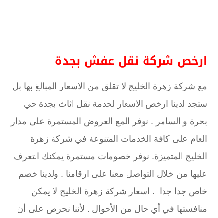
ارخص شركة نقل عفش بجدة
مع شركة زهرة الخليج لا تقلق من الاسعار المبالغ بها بل
ستجد لدينا ارخص الاسعار لخدمة نقل اثاث بجدة حي
بحرة و السامر . نوفر المع العروض المستمرة على مدار
العام على كافة الخدمات المتنوعة في شركة زهرة
الخليج المتميزة. نوفر خصومات مستمرة يمكنك التعرف
عليها من خلال التواصل معنا على ارقامنا . ولدينا خصم
خاص جدا جدا . اسعار شركة زهرة الخليج لا يمكن
منافستها في أي حال من الأحوال . لأننا نحرص على أن