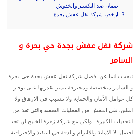
ضمان ضد التكسير والخدوش
3.
ارخص شركة نقل عفش بجدة
شركة نقل عفش بجدة حي بحرة و
السامر
تبحث دائما عن افضل شركة نقل عفش بجدة حي بحرة
و السامر متخصصة ومحترفة تتميز بقدرتها على توفير
كل عوامل الأمان والحماية ولا تتسبب في الارهاق ولا
القلق. نقل العفش من العمليات الصعبة والتي تعد من
التحديات الكبيرة . ولكن مع شركة زهرة الخليج لن تجد
افضل الا الامانة والالتزام والدقة في التنفيذ والاحترافية