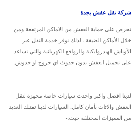
شركة نقل عفش بجدة
نحرص على حماية العفش من الاماكن المرتفعة ومن
خلال الأماكن الضيقة . لذلك نوفر خدمة النقل عبر
الأوناش الهيدروليكية والروافع الكهربائية والتي تساعد
على تحميل العفش بدون حدوث اي جروح او خدوش.
لدينا افضل واكبر واحدث سيارات خاصة مجهزة لنقل
العفش والاثاث بأمان كامل. السيارات لدينا تمتلك العديد
من المميزات المختلفة حيث:-