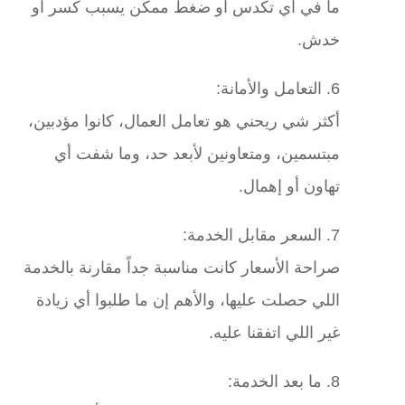
ما في أي تكدس أو ضغط ممكن يسبب كسر أو
خدش.
6. التعامل والأمانة:
أكثر شي ريحني هو تعامل العمال، كانوا مؤدبين،
مبتسمين، ومتعاونين لأبعد حد، وما شفت أي
تهاون أو إهمال.
7. السعر مقابل الخدمة:
صراحة الأسعار كانت مناسبة جداً مقارنة بالخدمة
اللي حصلت عليها، والأهم إن ما طلبوا أي زيادة
غير اللي اتفقنا عليه.
8. ما بعد الخدمة: