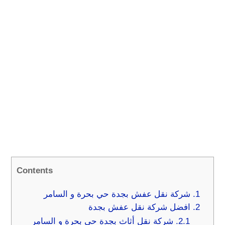
Contents
1.
شركة نقل عفش بجدة حي بحرة و السامر
2.
افضل شركة نقل عفش بجدة
2.1.
شركة نقل أثاث بجدة حي بحرة و السامر