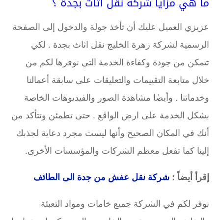
ما هي مزايا شركة نقل اثاث بجدة ؟
عزيزي العميل عليك أن تأخذ جولة والدخول إلى الصفحة
الرسمية لشركة زهرة الخليج نقل اثاث بجدة . لكي
تتمكن من جودة وكفاءة الخدمة التي نوفرها لكم من
خلال متابعة التقييمات والتعليقات على سابقة أعمالنا
وخدماتنا . وأيضًا مشاهدة الصور والفيديوهات الخاصة
بشكل الخدمة على ارض الواقع . حتى تطمئن وتتأكد من
أنك في المكان الصحيح وأنها ليست مجرد دعاية لجذبك
إلينا كما تفعل معظم الشركات والمؤسسات الأخرى.
إقرأ أيضاً :
شركة نقل عفش من جدة الى الطائف
نوفر لكم في الشركة جميع خامات ومواد التعبئة