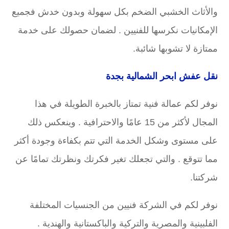
والأثاث الخشبي الضخم بكل سهولة وبدون خدش فجميع
الإمكانيات نكرسها للفنيين . لضمان حصولك على خدمة
ممتازة لا تشوبها شائبة.
نقل عفش ابحر الشمالية بجدة
نوفر لكم عمالة فنية تمتاز بالخبرة الطويلة في هذا
المجال لأكثر من 15 عامًا والاحترافية . وينعكس ذلك
على مستوى وشكل الخدمة التي تتم بكفاءة وجودة أكثر
مما تتوقع . والتي تجعلك تغير فكرتك ونظرتك تمامًا عن
شركتنا.
نوفر لكم في الشركة فنيين من الجنسيات المختلفة
الفلبينية والمصرية والتركية والباكستانية والهندية .