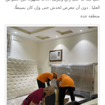
العليا . دون أن تتعرض لخدش حتى وإن كان بسيطًا.
منطقة جدة