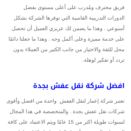
فريق محترف ومُدرب على أعلى مستوى بفضل
الدورات التدريبية القاسية التي توفرها الشركة بشكل
أسبوعي . وهذا ما يضمن لك عزيزي العميل أن تحصل
على خدمة مميزة وعلى أكمل وجه . وهذا ما جعلنا دائمًا
محل للثقة والاختيار من جانب الكثير من العملاء بدون
تردد أو تفكير لوهلة.
افضل شركة نقل عفش بجدة
تعتبر شركة إعمار لنقل العفش واحدة من افضل وأقوى
شركات نقل عفش بجدة . والمتخصصة في هذا المجال
لسنوات طويلة اكثر من 15 عامًا ويتم الاعتماد على كافة