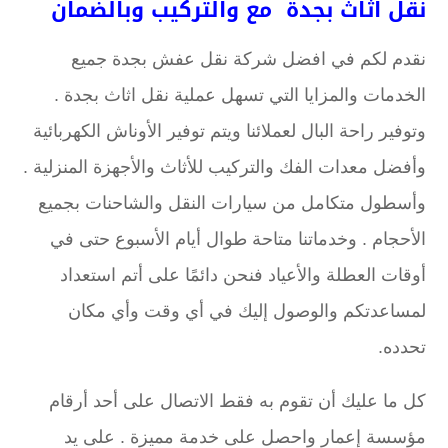
نقل اثاث بجدة مع والتركيب وبالضمان
نقدم لكم في افضل شركة نقل عفش بجدة جميع
الخدمات والمزايا التي تسهل عملية نقل اثاث بجدة .
وتوفير راحة البال لعملائنا ويتم توفير الأوناش الكهربائية
وأفضل معدات الفك والتركيب للأثاث والأجهزة المنزلية .
وأسطول متكامل من سيارات النقل والشاحنات بجميع
الأحجام . وخدماتنا متاحة طوال أيام الأسبوع حتى في
أوقات العطلة والأعياد فنحن دائمًا على أتم استعداد
لمساعدتكم والوصول إليك في أي وقت وأي مكان
تحدده.
كل ما عليك أن تقوم به فقط الاتصال على أحد أرقام
مؤسسة إعمار واحصل على خدمة مميزة . على يد