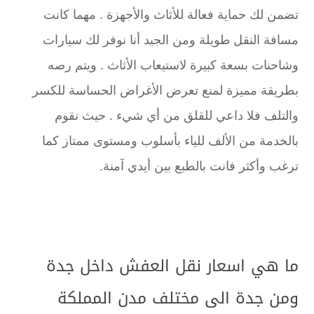
تضمن لك حماية فعالة للأثاث والأجهزة . مهما كانت
مسافة النقل طويلة ومن الجيد أنا نوفر لك سيارات
وشاحنات بسعة كبيرة لاستيعاب الأثاث . ويتم رصه
بطريقة مميزة لمنع تعرض الأغراض الحساسة للكسر
والتلف فلا داعي للقلق من أي شيء . حيث نقوم
بالخدمة من الألف للياء بأسلوب ومستوى ممتاز كما
ترغب وأكثر فانت بالطبع بين أيدي آمنة.
ما هي اسعار نقل العفش داخل جدة
ومن جدة الى مختلف مدن المملكة