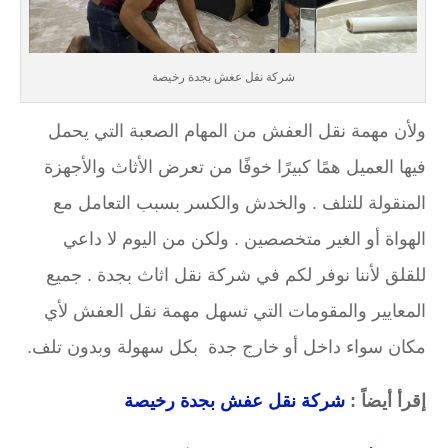
شركة نقل عغش بجدة رخيصة
ولأن مهمة نقل العفش من المهام الصعبة التي يحمل
فيها العميل همًا كبيرًا خوفًا من تعرض الأثاث والأجهزة
المنقولة للتلف . والخدش والكسر بسبب التعامل مع
الهواة أو الغير متخصصين . ولكن من اليوم لا داعي
للقلق لأننا نوفر لكم في شركة نقل اثاث بجدة . جميع
المعايير والمقومات التي تسهل مهمة نقل العفش لأي
مكان سواء داخل أو خارج جدة بكل سهولة وبدون تلف.
إقرأ أيضاً
:
شركة نقل عفش بجدة رخيصة