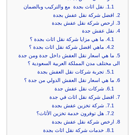
1.1.
نقل اثاث بجدة مع والتركيب وبالضمان
2.
افضل شركة نقل عفش بجدة
3.
ارحص شركة نقل عفش بجدة
4.
نقل عفش جدة
4.1.
ما هي مزايا شركة نقل اثاث بجدة ؟
4.2.
ماهي افضل شركة نقل اثاث بجدة ؟
5.
ما هي اسعار نقل العفش داخل جدة ومن جدة
الى مختلف مدن المملكة العربية السعودية ؟
5.1.
تجربة شركات نقل العفش بجدة
6.
ما هي اسعار نقل العفش الدولي من جدة ؟
6.1.
شركات نقل عفش جدة
7.
افضل شركة نقل اثاث في جدة
7.1.
شركة تخزين عفش بجدة
7.2.
هل توفرون خدمة تخزين الأثاث؟
8.
ارخص شركة نقل عفش بجدة
8.1.
خدمات شركة نقل اثاث بجدة