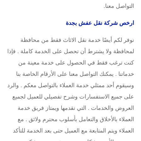
التواصل معنا.
ارخص شركة نقل عفش بجدة
نوفر لكم أيضًا خدمة نقل الاثاث فقط من محافظة
لمحافظة ولا يشترط أن تحصل على الخدمة كاملة . فإذا
كنت ترغب فقط في الحصول على خدمة معينة من
خدماتنا . يمكنك التواصل معنا على الأرقام الخاصة بنا
وسيقوم أحد ممثلي خدمة العملاء بالتواصل معكم . والرد
على جميع الاستفسارات وشرح تفصيلي للعميل لجميع
العروض والخدمات . التي نقدمها ويمتاز فريق خدمة
العملاء بالأخلاق والتعامل بأسلوب محترم ولائق . مع
العملاء ويتم المتابعة مع العميل حتى بعد الخدمة للتأكد