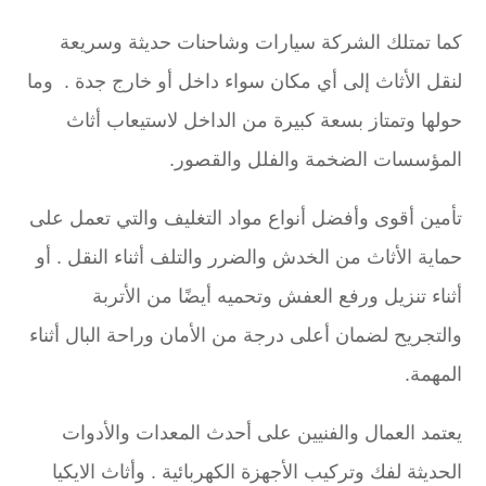
كما تمتلك الشركة سيارات وشاحنات حديثة وسريعة
لنقل الأثاث إلى أي مكان سواء داخل أو خارج جدة . وما
حولها وتمتاز بسعة كبيرة من الداخل لاستيعاب أثاث
المؤسسات الضخمة والفلل والقصور.
تأمين أقوى وأفضل أنواع مواد التغليف والتي تعمل على
حماية الأثاث من الخدش والضرر والتلف أثناء النقل . أو
أثناء تنزيل ورفع العفش وتحميه أيضًا من الأتربة
والتجريح لضمان أعلى درجة من الأمان وراحة البال أثناء
المهمة.
يعتمد العمال والفنيين على أحدث المعدات والأدوات
الحديثة لفك وتركيب الأجهزة الكهربائية . وأثاث الايكيا