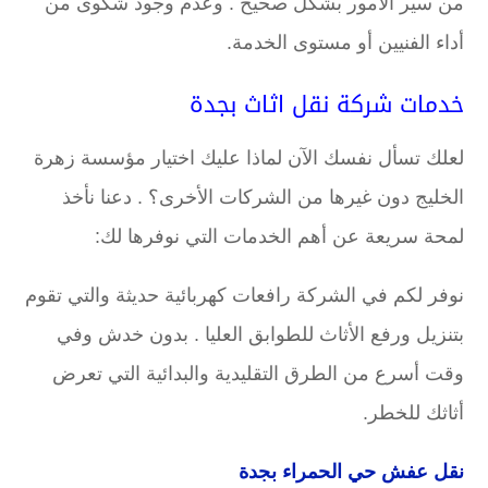
من سير الأمور بشكل صحيح . وعدم وجود شكوى من
أداء الفنيين أو مستوى الخدمة.
خدمات شركة نقل اثاث بجدة
لعلك تسأل نفسك الآن لماذا عليك اختيار مؤسسة زهرة
الخليج دون غيرها من الشركات الأخرى؟ . دعنا نأخذ
لمحة سريعة عن أهم الخدمات التي نوفرها لك:
نوفر لكم في الشركة رافعات كهربائية حديثة والتي تقوم
بتنزيل ورفع الأثاث للطوابق العليا . بدون خدش وفي
وقت أسرع من الطرق التقليدية والبدائية التي تعرض
أثاثك للخطر.
نقل عفش حي الحمراء بجدة