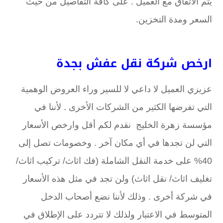
يتم الاتفاق مع العميل . على كافة التفاصيل من حيث
السعر ومدة التخزين.
ارخص شركة نقل عفش بجدة
عزيزي العميل لا داعي لا للسير وراء العروض الوهمية
التي تفرضها الكثير من الشركات الأخرى . لأننا في
مؤسسة زهرة الخليج نقدم لكم أقل وارخص الأسعار
التي لن تجدها في أي مكان آخر . وخصومات تصل إلى
40% على خدمة النقل الشاملة (فك اثاث/ تركيب اثاث/
تغليف اثاث/ نقل اثاث) ولن تجد في مثل هذه الأسعار
في شركة أخرى . وذلك لأننا نضع أصحاب الدخل
المتوسط في الاعتبار ولذلك لا تتردد على الإطلاق في