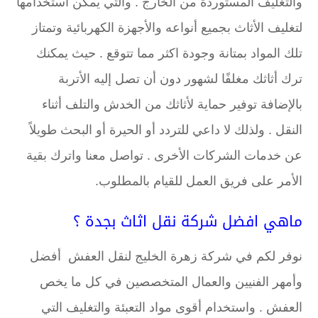
والتغليف المستوردة من الخارج . والتي يمكن استخدامها
لتغليف الأثاث بجميع أنواعه والأجهزة الكهربائية وتمتاز
تلك المواد بمتانة وجودة اكثر مما تتوقع . حيث يمكنك
ترك أثاثك مغلفًا لشهور دون أن تصل إليه الأتربة
بالإضافة توفير حماية لأثاثك من الخدش والتلف أثناء
النقل . ولذلك لا داعي للتردد أو الحيرة أو البحث طويلاً
عن خدمات الشركات الأخرى . تواصل معنا واترك بقية
الأمر على فريق العمل للقيام بالمطلوب.
ماهي افضل شركة نقل اثاث بجدة ؟
نوفر لكم في شركة زهرة الخليج لنقل العفش أفضل
وأمهر الفنيين والعمال المتخصصين في كل ما يخص
العفش . واستخدام أقوى مواد التعبئة والتغليف التي