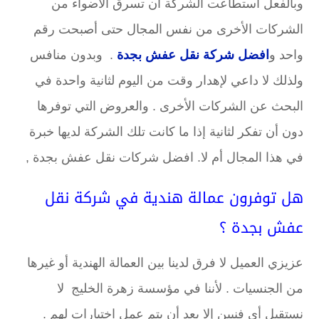
وبالفعل استطاعت الشركة أن تسرق الأضواء من
الشركات الأخرى من نفس المجال حتى أصبحت رقم
واحد و
افضل شركة نقل عفش بجدة
. وبدون منافس
ولذلك لا داعي لإهدار وقت من اليوم لثانية واحدة في
البحث عن الشركات الأخرى . والعروض التي توفرها
دون أن تفكر لثانية إذا ما كانت تلك الشركة لديها خبرة
في هذا المجال أم لا. افضل شركات نقل عفش بجدة ,
هل توفرون عمالة هندية في شركة نقل
عفش بجدة ؟
عزيزي العميل لا فرق لدينا بين العمالة الهندية أو غيرها
من الجنسيات . لأننا في مؤسسة زهرة الخليج لا
نستقبل أي فنيين إلا بعد أن يتم عمل اختبارات لهم .