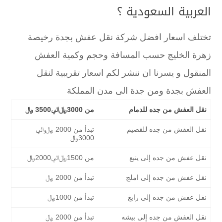
العربية السعودية ؟
تختلف اسعار افضل شركة نقل عفش بجدة رخيصة
زهرة الخليج حسب المسافة وحجم وكمية العفش
المنقول و يسرنا ان ننشر لكم اسعار تقريبية لنقل
العفش بجدة ومن جدة الى مدن المملكة
نقل العفش من جده للدمام
من 3000﷼الي3500 ﷼
نقل العفش من جده للقصيم
تبدأ من 2000 ﷼والي
3000﷼
نقل عفش من جده إلى ينبع
من 1500﷼الي2000﷼
نقل عفش من جده إلى املج
تبدأ من 2000 ﷼
نقل عفش من جده إلى رابغ
تبدأ من 1000﷼
نقل العفش من جده إلى بيشه
تبدأ من 2000 ﷼