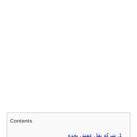
Contents
1.
شركة نقل عفش بجدة