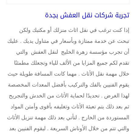
تجربة شركات نقل العفش بجدة
إذا كنت ترغب في نقل اثاث منزلك أو مكتبك ولكن
تبحث عن خدمة ممتازة وبأسعار في متناول يديك . عليك
أن تجرب مؤسسة زهرة الخليج لنقل العفش والتي
تقدم لكم جميع المزايا من الألف للياء وتجعلك مطمئنًا
خلال مهمة نقل الأثاث . مهما كانت المسافة طويلة حيث
يقوم الفنيين بالفك والتركيب بأفضل المعدات المخصصة
لهذا الغرض . تحديدًا لحماية الأثاث من الخدش والتجريح
ثم بعد ذلك يتم تعبئة الأثاث وتغليفه بأقوى وأمتن المواد
المستوردة من الخارج . لتأتي بعد ذلك مهمة تنزيل الأثاث
والتي تتم من خلال الأوناش السريعة . ليقوم الفنيين بعد