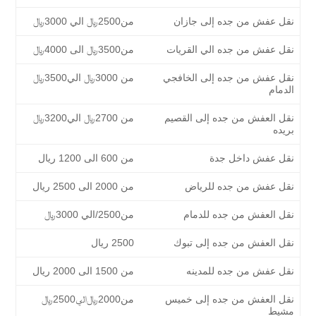
نقل عفش من جده إلى جازان
من2500﷼ الي 3000﷼
نقل عفش من جده الي القريات
من3500﷼ الى 4000﷼
نقل عفش من جده إلى الخافجي
من 3000﷼ الي3500﷼
الدمام
نقل العفش من جده إلى القصيم
من 2700﷼ الي3200﷼
بريده
نقل عفش داخل جدة
من 600 الى 1200 ريال
نقل عفش من جده للرياض
من 2000 الى 2500 ريال
نقل العفش من جده للدمام
من2500/الي 3000﷼
نقل العفش من جده إلى تبوك
2500 ريال
نقل عفش من جده للمدينه
من 1500 الى 2000 ريال
نقل العفش من جده إلى خميس
من2000﷼الي2500﷼
مشيط