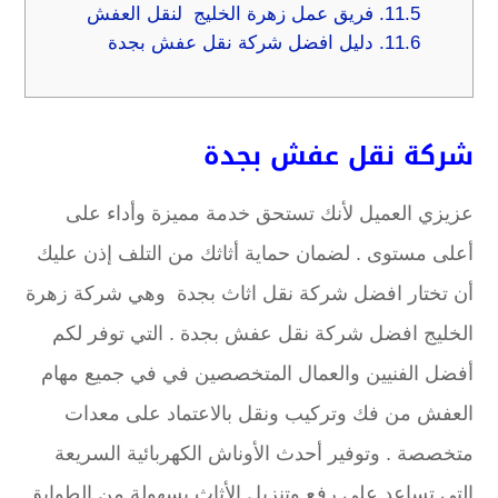
11.5.
فريق عمل زهرة الخليج لنقل العفش
11.6.
دليل افضل شركة نقل عفش بجدة
شركة نقل عفش بجدة
عزيزي العميل لأنك تستحق خدمة مميزة وأداء على
أعلى مستوى . لضمان حماية أثاثك من التلف إذن عليك
أن تختار افضل شركة نقل اثاث بجدة وهي شركة زهرة
الخليج افضل شركة نقل عفش بجدة . التي توفر لكم
أفضل الفنيين والعمال المتخصصين في في جميع مهام
العفش من فك وتركيب ونقل بالاعتماد على معدات
متخصصة . وتوفير أحدث الأوناش الكهربائية السريعة
التي تساعد على رفع وتنزيل الأثاث بسهولة من الطوابق