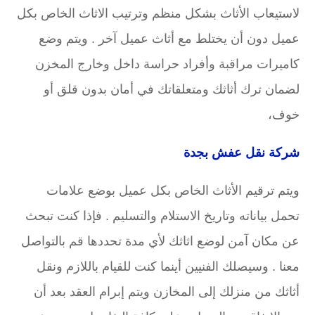
لاستيعاب الأثاث بشكل منظم وترتيب الاثاث الخاص بكل
عميل دون أن يختلط مع أثاث عميل آخر . ويتم وضع
كاميرات مراقبة وأفراد حراسة داخل وخارج المخزن
لضمان ترك أثاثك ومتعلقاتك في أمان بدون قلق أو
خوف،
شركة نقل عفش بجدة
ويتم ترقيم الأثاث الخاص بكل عميل بوضع علامات
تحمل بياناته وتاريخ الاستلام والتسليم . فإذا كنت تبحث
عن مكان آمن لوضع اثاثك لأي مدة تحددها قم بالتواصل
معنا . وسيصلك الفنيين أينما كنت للقيام باللازم ونقل
أثاثك من منزلك إلى المخازن ويتم إبرام العقد بعد أن