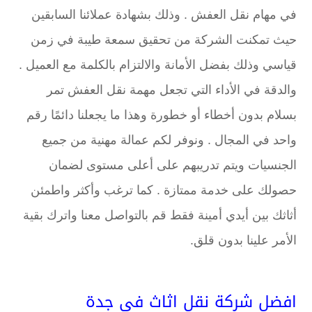
في مهام نقل العفش . وذلك بشهادة عملائنا السابقين
حيث تمكنت الشركة من تحقيق سمعة طيبة في زمن
قياسي وذلك بفضل الأمانة والالتزام بالكلمة مع العميل .
والدقة في الأداء التي تجعل مهمة نقل العفش تمر
بسلام بدون أخطاء أو خطورة وهذا ما يجعلنا دائمًا رقم
واحد في المجال . ونوفر لكم عمالة مهنية من جميع
الجنسيات ويتم تدريبهم على أعلى مستوى لضمان
حصولك على خدمة ممتازة . كما ترغب وأكثر واطمئن
أثاثك بين أيدي أمينة فقط قم بالتواصل معنا واترك بقية
الأمر علينا بدون قلق.
افضل شركة نقل اثاث في جدة