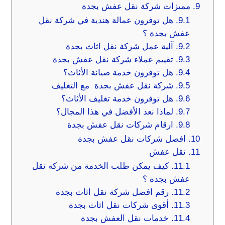
9.
مميزات شركة نقل عفش بجدة
9.1.
هل توفرون عمالة هندية في شركة نقل
عفش بجدة ؟
9.2.
آلية عمل شركة نقل اثاث بجدة
9.3.
تقييم عملاء شركة نقل عفش بجدة
9.4.
هل توفرون خدمة صيانة الأثاث؟
9.5.
شركة نقل عفش بجدة مع التغليف
9.6.
هل توفرون خدمة تغليف الأثاث؟
9.7.
لماذا نعد الأفضل في هذا المجال؟
9.8.
ارقام شركات نقل عفش بجدة
10.
افضل شركات نقل عفش بجدة
11.
نقل عفش
11.1.
كيف يمكن طلب الخدمة من شركة نقل
عفش بجدة ؟
11.2.
رقم افضل شركة نقل اثاث بجدة
11.3.
أقوى شركات نقل اثاث بجدة
11.4.
خدمات نقل العفش بجدة