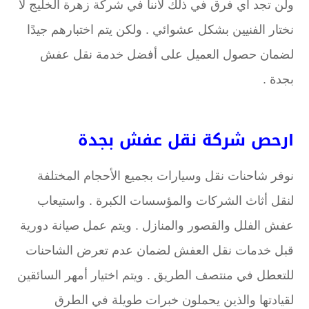
ولن تجد أي فرق في ذلك لأننا في شركة زهرة الخليج لا
نختار الفنيين بشكل عشوائي . ولكن يتم اختبارهم جيدًا
لضمان حصول العميل على أفضل خدمة نقل عفش
بجدة .
ارحص شركة نقل عفش بجدة
نوفر شاحنات نقل وسيارات بجميع الأحجام المختلفة
لنقل أثاث الشركات والمؤسسات الكبرة . واستيعاب
عفش الفلل والقصور والمنازل . ويتم عمل صيانة دورية
قبل خدمات نقل العفش لضمان عدم تعرض الشاحنات
للتعطل في منتصف الطريق . ويتم اختيار أمهر السائقين
لقيادتها والذين يحملون خبرات طويلة في الطرق