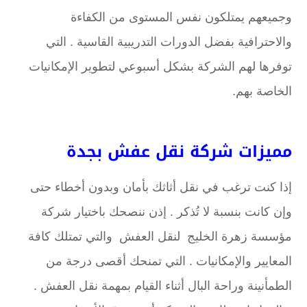
وجميعهم يمتلكون نفس المستوى من الكفاءة
والاحترافية بفضل الدورات التدريبية القاسية . التي
توفرها لهم الشركة بشكل أسبوعي لتطوير الإمكانيات
الخاصة بهم.
مميزات شركة نقل عفش بجدة
إذا كنت ترغب في نقل أثاثك بأمان وبدون أخطاء حتى
وإن كانت بنسبة لا تُذكر . إذن ننصحك باختيار شركة
مؤسسة زهرة الخليج لنقل العفش والتي تمتلك كافة
المعايير والإمكانيات . التي تمنحك أقصى درجة من
الطمأنينة وراحة البال أثناء القيام بمهمة نقل العفش .