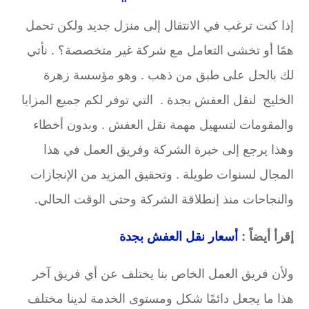
إذا كنت ترغب في الانتقال إلى منزل جديد ولكن تحمل
همًا أو تخشى التعامل مع شركة غير متخصصة؟ . نأتي
لك بالحل على طبق من ذهب . وهو مؤسسة زهرة
الخليج لنقل العفش بجدة . التي توفر لكم جميع المزايا
والمقومات لتسهيل مهمة نقل العفش . وبدون أخطاء
وهذا يرجع إلى خبرة الشركة وفريق العمل في هذا
المجال لسنوات طويلة . وتحقيق المزيد من الإنجازات
والنجاحات منذ إنطلاقة الشركة وحتى الوقت الحالي.
إقرأ أيضاً :
أسعار نقل العفش بجدة
ولأن فريق العمل الخاص بنا يختلف عن أي فريق آخر
هذا ما يجعل دائمًا شكل ومستوى الخدمة لدينا مختلف