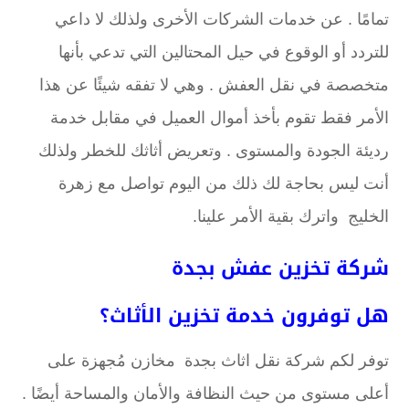
تمامًا . عن خدمات الشركات الأخرى ولذلك لا داعي
للتردد أو الوقوع في حيل المحتالين التي تدعي بأنها
متخصصة في نقل العفش . وهي لا تفقه شيئًا عن هذا
الأمر فقط تقوم بأخذ أموال العميل في مقابل خدمة
رديئة الجودة والمستوى . وتعريض أثاثك للخطر ولذلك
أنت ليس بحاجة لك ذلك من اليوم تواصل مع زهرة
الخليج واترك بقية الأمر علينا.
شركة تخزين عفش بجدة
هل توفرون خدمة تخزين الأثاث؟
توفر لكم شركة نقل اثاث بجدة مخازن مُجهزة على
أعلى مستوى من حيث النظافة والأمان والمساحة أيضًا .