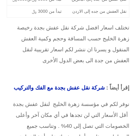
نقل العفش من جده إلى الاردن
تبدأ من 3000 ﷼
تختلف اسعار افضل شركة نقل عفش بجدة رخيصة
زهرة الخليج حسب المسافة وحجم وكمية العفش
المنقول و يسرنا ان ننشر لكم اسعار تقريبية لنقل
العفش من جدة الى بعض الدول الأخرى
إقرأ أيضاً :
شركة نقل عفش بجدة مع الفك والتركيب
نوفر لكم في مؤسسة زهرة الخليج لنقل عفش بجدة
أقل الأسعار التي لن تجدها في أي مكان آخر وأعلى
الخصومات التي تصل إلى 40% . وتناسب جميع