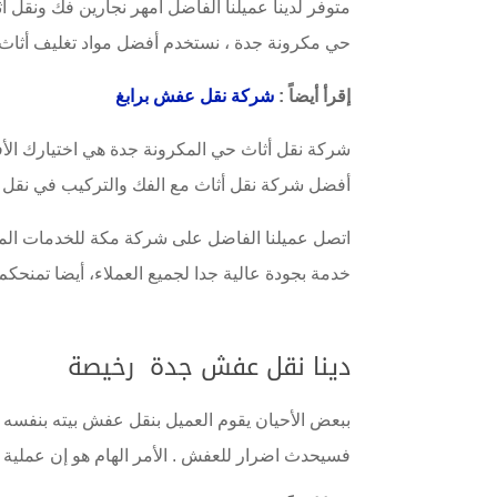
متوفر لدينا عميلنا الفاضل امهر نجارين فك ونقل
حي مكرونة جدة ، نستخدم أفضل مواد تغليف أثاث 
إقرأ أيضاً :
شركة نقل عفش برابغ
شركة نقل أثاث حي المكرونة جدة هي اختيارك الأفض
أفضل شركة نقل أثاث مع الفك والتركيب في نقل
اتصل عميلنا الفاضل على شركة مكة للخدمات المنز
خدمة بجودة عالية جدا لجميع العملاء، أيضا تمنح
دينا نقل عفش جدة رخيصة
ببعض الأحيان يقوم العميل بنقل عفش بيته بنفسه ب
فسيحدث اضرار للعفش . الأمر الهام هو إن عملية 