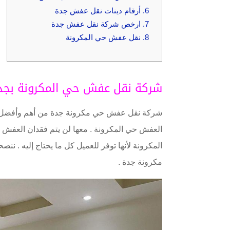
6.
أرقام دينات نقل عفش جدة
7.
ارخص شركة نقل عفش جدة
8.
نقل عفش حي المكرونة
شركة نقل عفش حي المكرونة بجد
شركة نقل عفش حي مكرونة جدة من أهم وأفضل شر
العفش حي المكرونة . معها لن يتم فقدان العفش أ
المكرونة لأنها توفر للعميل كل ما يحتاج إليه . 
مكرونة جدة .