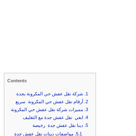
Contents
1.
شركة نقل عفش حي المكرونة بجدة
2.
أرقام نقل عفش حي المكرونة سريع
3.
مميزات شركة نقل عفش حي المكرونة
4.
ابغي نقل عفش جدة مع التغليف
5.
دينا نقل عفش جدة رخيصة
5.1.
مواصفات دينات نقل عفش جدة