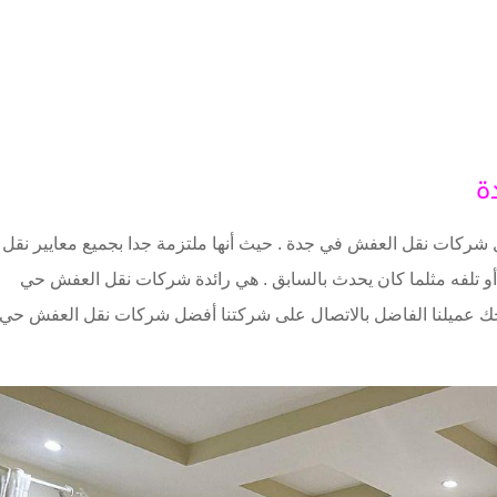
ة
كات نقل العفش في جدة . حيث أنها ملتزمة جدا بجميع معايير نقل
و تلفه مثلما كان يحدث بالسابق . هي رائدة شركات نقل العفش حي
ننصحك عميلنا الفاضل بالاتصال على شركتنا أفضل شركات نقل العفش حي