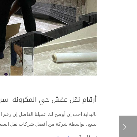
أرقام نقل عفش حي المكرونة سر
بالبداية أحب إن أوضح لك عميلنا الفاضل إن رقم
بينبع . بواسطة شركة من أفضل شركات نقل العفش