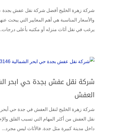
شركة زهرة الخليج أفضل شركة نقل عفش بجدة عن
والأسعار المناسبة هي أهم المعايير التي يبحث عنها
يرغب في نقل أثاث منزله أو مكتبه بأعلى درجات...
العفش
شركة زهرة الخليج لنقل العفش في جدة حي أبحر ال
نقل العفش من أكثر المهام التي تسبب القلق والإجه
داخل مدينة كبيرة مثل جدة. فالأثاث ليس مجرد...