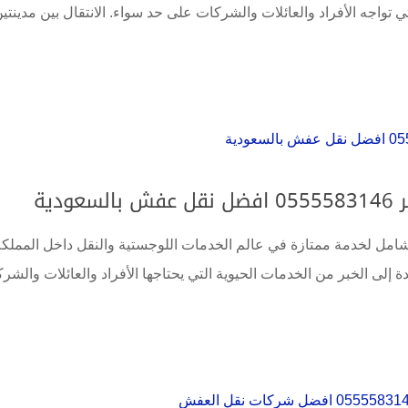
ي تواجه الأفراد والعائلات والشركات على حد سواء. الانتقال بين مدينتين
دية
امل لخدمة ممتازة في عالم الخدمات اللوجستية والنقل داخل المملكة
إلى الخبر من الخدمات الحيوية التي يحتاجها الأفراد والعائلات والشر