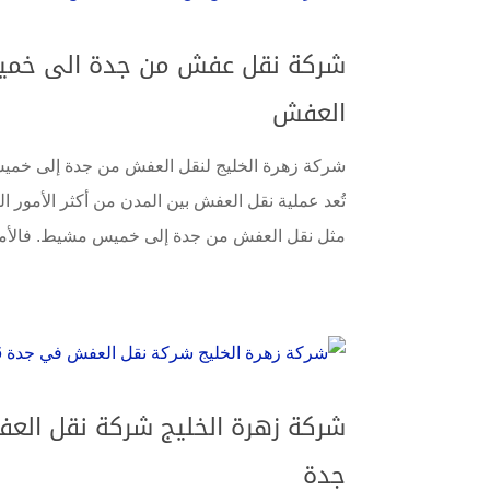
العفش
شركة زهرة الخليج لنقل العفش من جدة إلى خمي
تُعد عملية نقل العفش بين المدن من أكثر الأمور ا
مثل نقل العفش من جدة إلى خميس مشيط. فالأمر ل
جدة