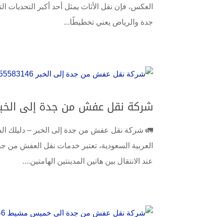
العكس، فإن نقل الأثاث يمثل أحد أكبر التحديات الت
جدة والرياض يعني تخطيطًا...
شركة نقل عفش من جدة إلى الخبر 0555583146 افضل نقل عفش بالسعو
🚛 شركة نقل عفش من جدة إلى الخبر – دليلك الش
العربية السعودية، تعتبر خدمات نقل العفش من جدة 
عند الانتقال بين هاتين المدينتين الهامتين....