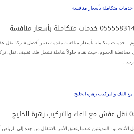
 – خدمات متكاملة بأسعار منافسة مقدمة تعتبر أفضل شركة نقل ع
في محافظة الجموم، حيث نقدم حلولاً شاملة تشمل فك، تغليف، نقل، ترك
رب...
لأثاث بين المدينتين عندما يتعلق الأمر بالانتقال من جدة إلى الرياض أ