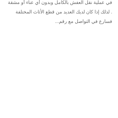
في عملية نقل العفش بالكامل وبدون أي عناء أو مشقة
. لذلك إذا كان لديك العديد من قطع الأثاث المختلفة
فسارع في التواصل مع رقم...