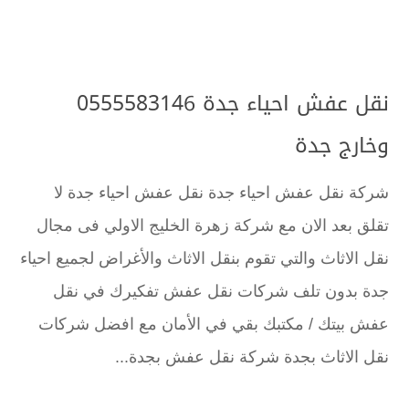
نقل عفش احياء جدة 0555583146
وخارج جدة
شركة نقل عفش احياء جدة نقل عفش احياء جدة لا
تقلق بعد الان مع شركة زهرة الخليج الاولي فى مجال
نقل الاثاث والتي تقوم بنقل الاثاث والأغراض لجميع احياء
جدة بدون تلف شركات نقل عفش تفكيرك في نقل
عفش بيتك / مكتبك بقي في الأمان مع افضل شركات
نقل الاثاث بجدة شركة نقل عفش بجدة...