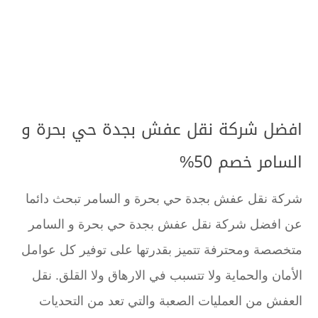
افضل شركة نقل عفش بجدة حي بحرة و
السامر خصم 50%
شركة نقل عفش بجدة حي بحرة و السامر تبحث دائما
عن افضل شركة نقل عفش بجدة حي بحرة و السامر
متخصصة ومحترفة تتميز بقدرتها على توفير كل عوامل
الأمان والحماية ولا تتسبب في الارهاق ولا القلق. نقل
العفش من العمليات الصعبة والتي تعد من التحديات