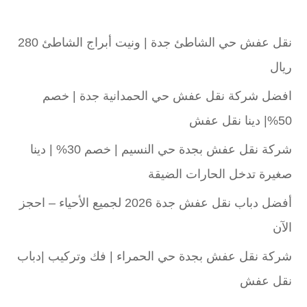
نقل عفش حي الشاطئ جدة | ونيت أبراج الشاطئ 280
ريال
افضل شركة نقل عفش حي الحمدانية جدة | خصم
50%| دينا نقل عفش
شركة نقل عفش بجدة حي النسيم | خصم 30% | دينا
صغيرة تدخل الحارات الضيقة
أفضل دباب نقل عفش جدة 2026 لجميع الأحياء – احجز
الآن
شركة نقل عفش بجدة حي الحمراء | فك وتركيب |دباب
نقل عفش