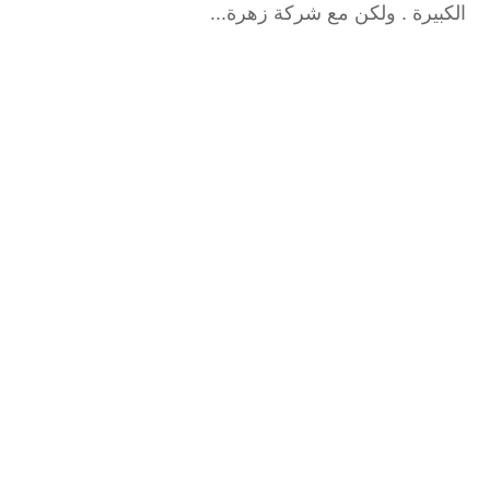
الكبيرة . ولكن مع شركة زهرة...