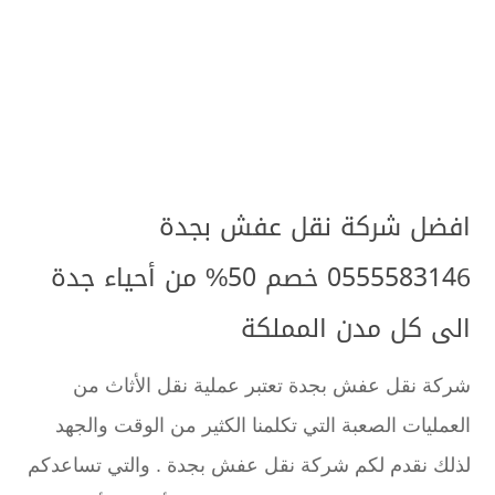
افضل شركة نقل عفش بجدة
0555583146 خصم 50% من أحياء جدة
الى كل مدن المملكة
شركة نقل عفش بجدة تعتبر عملية نقل الأثاث من
العمليات الصعبة التي تكلمنا الكثير من الوقت والجهد
لذلك نقدم لكم شركة نقل عفش بجدة . والتي تساعدكم