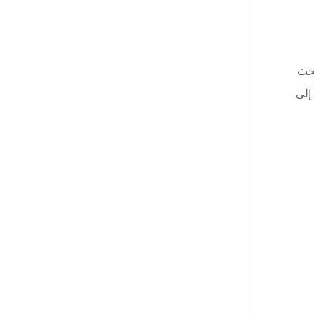
بحث
إلى