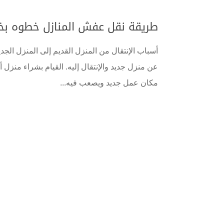
طريقة نقل عفش المنازل خطوه ب
أسباب الإنتقال من المنزل القديم إلى المنزل الج
عن منزل جديد والإنتقال إليه. القيام بشراء منزل أو
مكان عمل جديد ويصعب فيه...