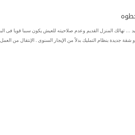
خطوه
ديد … تهالك المنزل القديم وعدم صلاحيته للعيش يكون سببا قويا فى ال
 شقة جديدة بنظام التمليك بدلاً من الإيجار السنوى . الإنتقال من العمل 