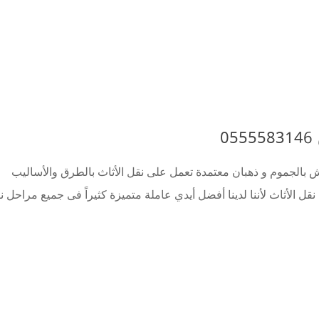
0
الجموم و ذهبان معتمدة تعمل على نقل الأثاث بالطرق والأساليب
نقل الأثاث لأننا لدينا أفضل أيدي عاملة متميزة كثيراً فى جميع مراحل ن