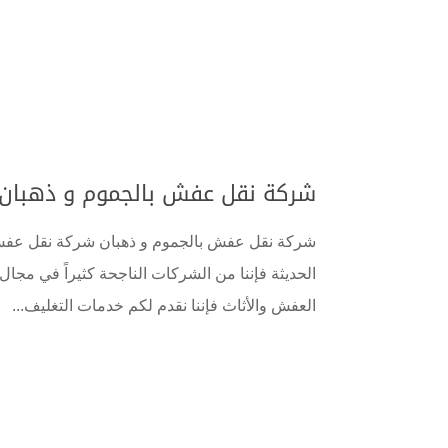
شركة نقل عفش بالجموم و ذهبان 555583146
شركة نقل عفش بالجموم و ذهبان شركة نقل عفش ب
الحديثة فإننا من الشركات الناجحة كثيراً في مجال 
العفش والأثاث فإننا نقدم لكم خدمات التغليف...