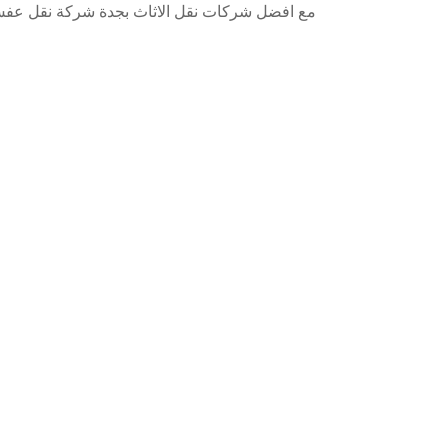
مع افضل شركات نقل الاثاث بجدة شركة نقل عفش 