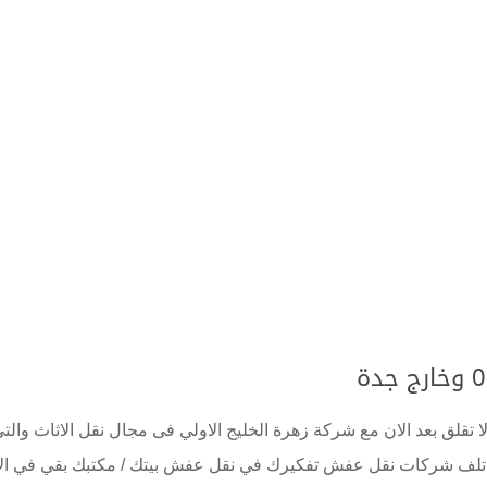
قلق بعد الان مع شركة زهرة الخليج الاولي فى مجال نقل الاثاث والت
ون تلف شركات نقل عفش تفكيرك في نقل عفش بيتك / مكتبك بقي في ال