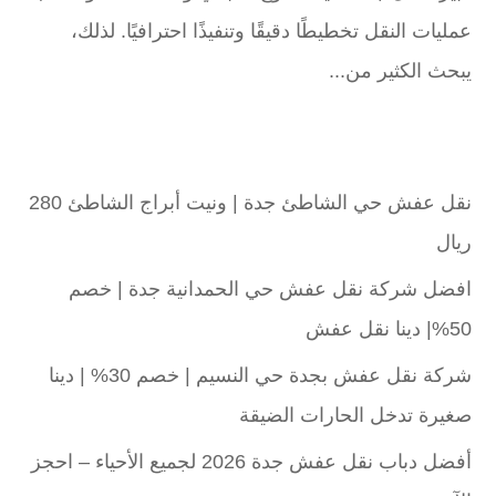
عمليات النقل تخطيطًا دقيقًا وتنفيذًا احترافيًا. لذلك،
يبحث الكثير من...
نقل عفش حي الشاطئ جدة | ونيت أبراج الشاطئ 280
ريال
افضل شركة نقل عفش حي الحمدانية جدة | خصم
50%| دينا نقل عفش
شركة نقل عفش بجدة حي النسيم | خصم 30% | دينا
صغيرة تدخل الحارات الضيقة
أفضل دباب نقل عفش جدة 2026 لجميع الأحياء – احجز