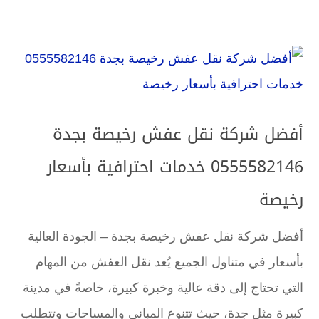
أفضل شركة نقل عفش رخيصة بجدة
0555582146 خدمات احترافية بأسعار
رخيصة
أفضل شركة نقل عفش رخيصة بجدة – الجودة العالية
بأسعار في متناول الجميع يُعد نقل العفش من المهام
التي تحتاج إلى دقة عالية وخبرة كبيرة، خاصةً في مدينة
كبيرة مثل جدة، حيث تتنوع المباني والمساحات وتتطلب