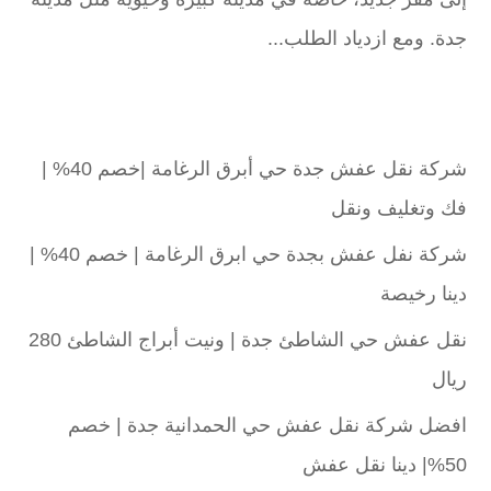
جدة. ومع ازدياد الطلب...
شركة نقل عفش جدة حي أبرق الرغامة |خصم 40% |
فك وتغليف ونقل
شركة نفل عفش بجدة حي ابرق الرغامة | خصم 40% |
دينا رخيصة
نقل عفش حي الشاطئ جدة | ونيت أبراج الشاطئ 280
ريال
افضل شركة نقل عفش حي الحمدانية جدة | خصم
50%| دينا نقل عفش