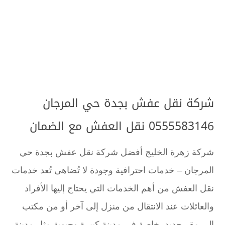
شركة نقل عفش بجدة حي المرجان
0555583146 نقل العفش مع الضمان
شركة زهرة الخليج أفضل شركة نقل عفش بجدة حي
المرجان – خدمات احترافية وجودة لا تُضاهى تُعد خدمات
نقل العفش من أهم الخدمات التي يحتاج إليها الأفراد
والعائلات عند الانتقال من منزل إلى آخر أو من مكتب
إلى مقر جديد، خاصة في مدينة كبيرة وحيوية مثل مدينة