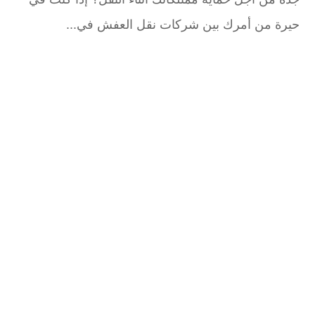
حيرة من أمرك بين شركات نقل العفش في...