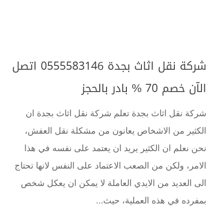
شركة نقل اثاث بجدة 0555583146 اتصل
الآن خصم 70 % بادر بالحجز
شركة نقل اثاث بجدة تعلم شركة نقل اثاث بجدة ان
الكثير من الاشخاص يعانون من مشكلة نقل العفش،
نحن نعلم ان الكثير يريد ان يعتمد على نفسه في هذا
الامر، ولكن من الصعب الاعتماد على النفس لانها تحتاج
الى العديد من الايدي العاملة لا يمكن ان يعكل شخص
بمفرده في هذه العملية، حيث...