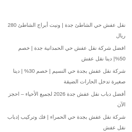
نقل عفش حي الشاطئ جدة | ونيت أبراج الشاطئ 280
ريال
افضل شركة نقل عفش حي الحمدانية جدة | خصم
50%| دينا نقل عفش
شركة نقل عفش بجدة حي النسيم | خصم 30% | دينا
صغيرة تدخل الحارات الضيقة
أفضل دباب نقل عفش جدة 2026 لجميع الأحياء – احجز
الآن
شركة نقل عفش بجدة حي الحمراء | فك وتركيب |دباب
نقل عفش