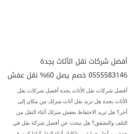
أفضل شركات نقل الأثاث بجدة
0555583146 خصم يصل 60% نقل عفش
أفضل شركات نقل الأثاث بجدة أفضل شركات نقل
الأثاث بجدة هل تريد نقل أثاث منزلك من مكان إلى
آخر؟ هل تريد الاحتفاظ بعفش منزلك أثناء النقل من
التلف والتشقق؟ هل تبحث عن أفضل شركة نقل في
جدة من أجل حماية ممتلكاتك أثناء النقل؟ إذا كنت في