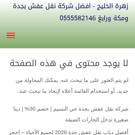
زهرة الخليج - افضل شركة نقل عفش بجدة
ومكة ورابغ 0555582146
لا يوجد محتوى في هذه الصفحة
لم يتم العثور على ما تبحث عنه. يمكنك المحاولة من
جديد، أو استخدام القائمة أعلاه لإيجاد ما تبحث عنه.
شركة نقل عفش بجدة حي النسيم | خصم 30% | دينا
صغيرة تدخل الحارات الضيقة
أفضل دباب نقل عفش جدة 2026 لجميع الأحياء – احجز