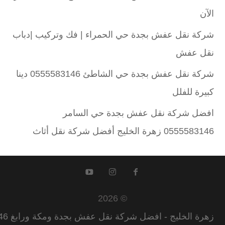
الآن
شركة نقل عفش بجدة حي الحمراء | فك وتركيب |دباب
نقل عفش
شركة نقل عفش بجدة حي الشاطئ 0555583146 دينا
كبيرة للفلل
افضل شركة نقل عفش بجدة حي السامر
0555583146 زهرة الخليج أفضل شركة نقل أثاث
© 2026
زهرة الخليج - افضل شركة نقل عفش بجدة ومكة ورابغ 0555582146