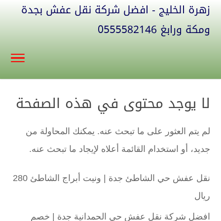
زهرة الخليج - افضل شركة نقل عفش بجدة
ومكة ورابغ 0555582146
لا يوجد محتوى في هذه الصفحة
لم يتم العثور على ما تبحث عنه. يمكنك المحاولة من
جديد، أو استخدام القائمة أعلاه لإيجاد ما تبحث عنه.
نقل عفش حي الشاطئ جدة | ونيت أبراج الشاطئ 280
ريال
افضل شركة نقل عفش حي الحمدانية جدة | خصم