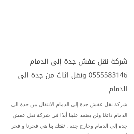
شركة نقل عفش جدة إلى الدمام
0555583146 ونقل اثاث من جدة الى
الدمام
شركة نقل عفش جدة إلى الدمام الانتقال من جدة الى
الدمام دائمًا ولن يعتمد علينا أبدًا في شركة نقل عفش
جدة إلى الدمام وخارج جدة . ثقتك بنا هي فخرنا و فخر