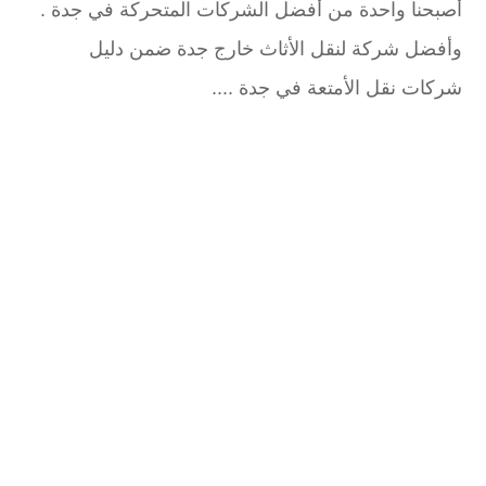
أصبحنا واحدة من أفضل الشركات المتحركة في جدة .
وأفضل شركة لنقل الأثاث خارج جدة ضمن دليل
شركات نقل الأمتعة في جدة ....