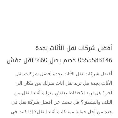
أفضل شركات نقل الأثاث بجدة
0555583146 خصم يصل 60% نقل عفش
أفضل شركات نقل الأثاث بجدة أفضل شركات نقل
الأثاث بجدة هل تريد نقل أثاث منزلك من مكان إلى
آخر؟ هل تريد الاحتفاظ بعفش منزلك أثناء النقل من
التلف والتشقق؟ هل تبحث عن أفضل شركة نقل في
جدة من أجل حماية ممتلكاتك أثناء النقل؟ إذا كنت في