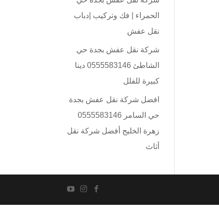
الحمراء | فك وتركيب |دباب
نقل عفش
شركة نقل عفش بجدة حي
الشاطئ 0555583146 دينا
كبيرة للفلل
افضل شركة نقل عفش بجدة
حي السامر 0555583146
زهرة الخليج أفضل شركة نقل
أثاث