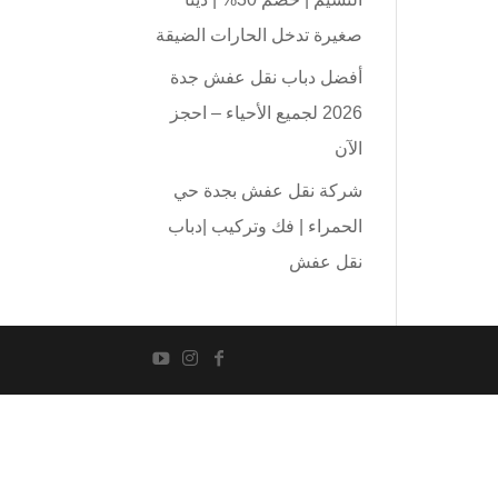
صغيرة تدخل الحارات الضيقة
أفضل دباب نقل عفش جدة
2026 لجميع الأحياء – احجز
الآن
شركة نقل عفش بجدة حي
الحمراء | فك وتركيب |دباب
نقل عفش