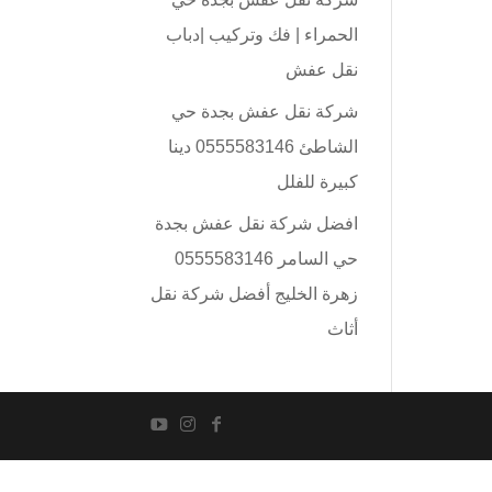
الحمراء | فك وتركيب |دباب
نقل عفش
شركة نقل عفش بجدة حي
الشاطئ 0555583146 دينا
كبيرة للفلل
افضل شركة نقل عفش بجدة
حي السامر 0555583146
زهرة الخليج أفضل شركة نقل
أثاث