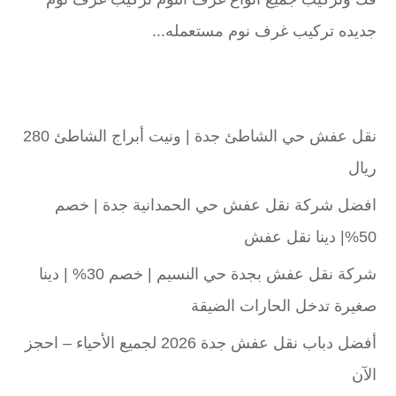
جديده تركيب غرف نوم مستعمله...
نقل عفش حي الشاطئ جدة | ونيت أبراج الشاطئ 280
ريال
افضل شركة نقل عفش حي الحمدانية جدة | خصم
50%| دينا نقل عفش
شركة نقل عفش بجدة حي النسيم | خصم 30% | دينا
صغيرة تدخل الحارات الضيقة
أفضل دباب نقل عفش جدة 2026 لجميع الأحياء – احجز
الآن