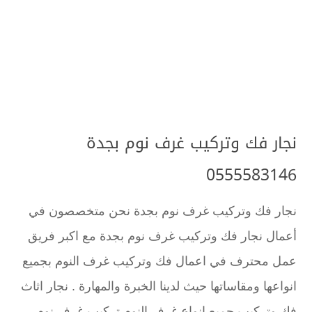
نجار فك وتركيب غرف نوم بجدة
0555583146
نجار فك وتركيب غرف نوم بجدة نحن متخصصون في
أعمال نجار فك وتركيب غرف نوم بجدة مع اكبر فريق
عمل محترف في اعمال فك وتركيب غرف النوم بجميع
انواعها ومقاساتها حيث لدينا الخبرة والمهارة . نجار اثاث
فك وتركيب جميع انواع غرف النوم تركيب غرف نوم