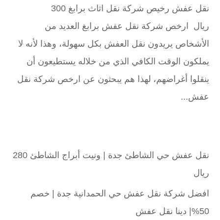
نقل عفش رخيص شركة نقل اثاث برابغ 300
ريال ارخص شركة نقل عفش برابغ العديد من
الأشخاص يريدون نقل العفش بكل سهولة، وهذا لأنه لا
يملكون الوقت الكافي الذي من خلاله يستطيعون أن
ينقلوا أغراضهم، لهذا هم يبحثون عن ارخص شركة نقل
عفش...
نقل عفش حي الشاطئ جدة | ونيت أبراج الشاطئ 280
ريال
افضل شركة نقل عفش حي الحمدانية جدة | خصم
50%| دينا نقل عفش