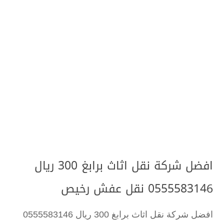
افضل شركة نقل اثاث برابغ 300 ريال
0555583146 نقل عفش رخيص
افضل شركة نقل اثاث برابغ 300 ريال 0555583146