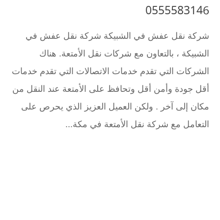
0555583146
شركة نقل عفش في الشبيكة شركة نقل عفش في
الشبيكة ، بالتعاون مع شركات نقل الأمتعة. هناك
الشركات التي تقدم خدمات الاتصالات التي تقدم خدمات
أقل جودة وأمن أقل وتحافظ على الأمتعة عند النقل من
مكان إلى آخر . ولكن العميل العزيز الذي يحرص على
التعامل مع شركة نقل الأمتعة في مكة...