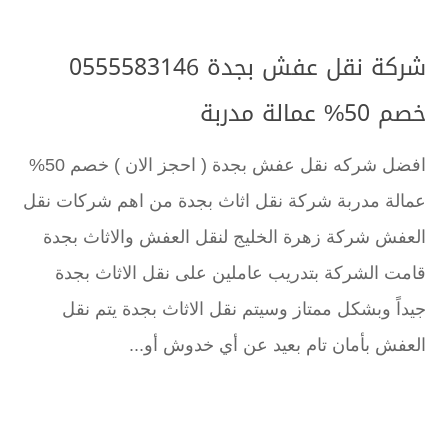
شركة نقل عفش بجدة 0555583146
خصم 50% عمالة مدربة
افضل شركه نقل عفش بجدة ( احجز الان ) خصم 50%
عمالة مدربة شركة نقل اثاث بجدة من اهم شركات نقل
العفش شركة زهرة الخليج لنقل العفش والاثاث بجدة
قامت الشركة بتدريب عاملين على نقل الاثاث بجدة
جيداً وبشكل ممتاز وسيتم نقل الاثاث بجدة يتم نقل
العفش بأمان تام بعيد عن أي خدوش أو...