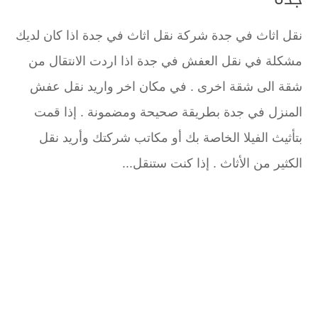
نقل اثاث في جدة شركة نقل اثاث في جدة اذا كان لديك
مشكلة في نقل العفش في جدة اذا اردت الانتقال من
شقة الى شقة اخرى . في مكان اخر واريد نقل عفش
المنزل في جدة بطريقة صحيحة ومضمونة . إذا قمت
بتأثيث الفيلا الخاصة بك أو مكاتب شركتك وأريد نقل
الكثير من الأثاث . إذا كنت ستنقل...