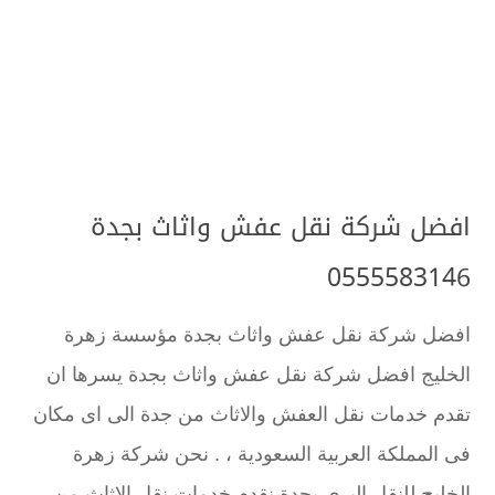
افضل شركة نقل عفش واثاث بجدة
0555583146
افضل شركة نقل عفش واثاث بجدة مؤسسة زهرة
الخليج افضل شركة نقل عفش واثاث بجدة يسرها ان
تقدم خدمات نقل العفش والاثاث من جدة الى اى مكان
فى المملكة العربية السعودية ، . نحن شركة زهرة
الخليج للنقل البرى بجدة نقدم خدمات نقل الاثاث من