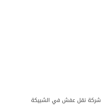
شركة نقل عفش في الشبيكة