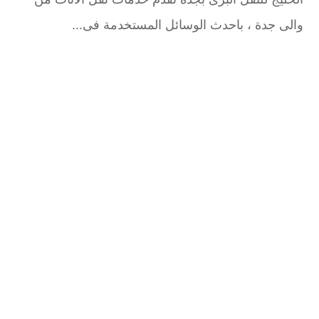
والى جدة ، باحدث الوسائل المستخدمة فى...