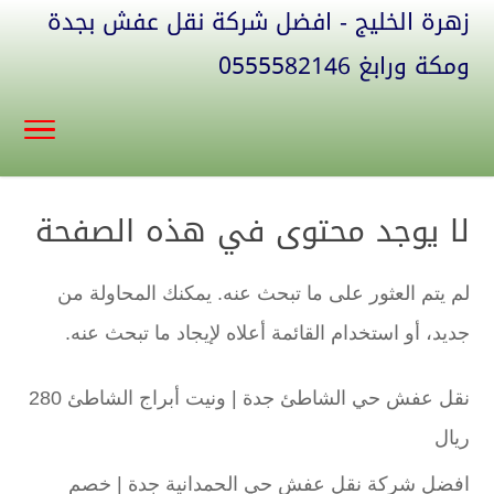
زهرة الخليج - افضل شركة نقل عفش بجدة
ومكة ورابغ 0555582146
لا يوجد محتوى في هذه الصفحة
لم يتم العثور على ما تبحث عنه. يمكنك المحاولة من
جديد، أو استخدام القائمة أعلاه لإيجاد ما تبحث عنه.
نقل عفش حي الشاطئ جدة | ونيت أبراج الشاطئ 280
ريال
افضل شركة نقل عفش حي الحمدانية جدة | خصم