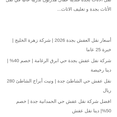
الأثاث بجدة و تغليف الاثاث...
أسعار نقل العفش بجدة 2026 | شركة زهرة الخليج |
خبرة 25 عاما
شركة نفل عفش بجدة حي ابرق الرغامة | خصم 40% |
دينا رخيصة
نقل عفش حي الشاطئ جدة | ونيت أبراج الشاطئ 280
ريال
افضل شركة نقل عفش حي الحمدانية جدة | خصم
50%| دينا نقل عفش