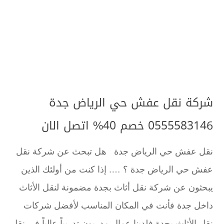
شركة نقل عفش حي الرياض جدة
0555583146 خصم 40% اتصل الان
نقل عفش حي الرياض جدة هل تبحث عن شركة نقل
عفش حي الرياض جدة ؟ …. إذا كنت من أولئك الذين
يبحثون عن شركة نقل أثاث بجدة مضمونة لنقل الأثاث
داخل جدة فأنت في المكان المناسب لأفضل شركات
نقل الأثاث بجدة فلدينا عمال مدربون تدريباً عالياً في نقل