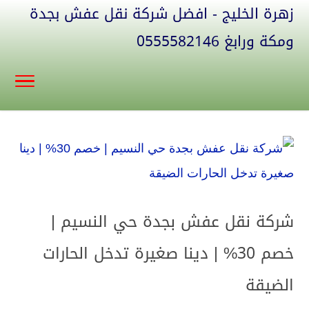
زهرة الخليج - افضل شركة نقل عفش بجدة
ومكة ورابغ 0555582146
شركة نقل عفش بجدة حي النسيم |
خصم 30% | دينا صغيرة تدخل الحارات
الضيقة