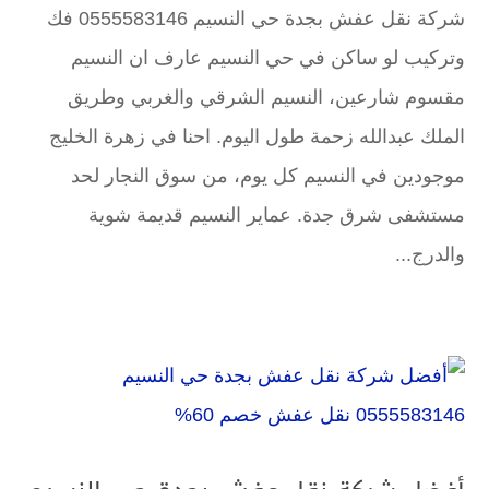
شركة نقل عفش بجدة حي النسيم 0555583146 فك
وتركيب لو ساكن في حي النسيم عارف ان النسيم
مقسوم شارعين، النسيم الشرقي والغربي وطريق
الملك عبدالله زحمة طول اليوم. احنا في زهرة الخليج
موجودين في النسيم كل يوم، من سوق النجار لحد
مستشفى شرق جدة. عماير النسيم قديمة شوية
والدرج...