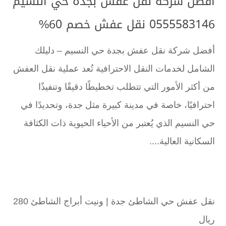
أفضل شركة نقل عفش بجدة حي النسيم
0555583146 نقل عفش خصم 60%
أفضل شركة نقل عفش بجدة حي النسيم – دليلك
الشامل لخدمات النقل الاحترافية تُعد عملية نقل العفش
من أكثر الأمور التي تتطلب تخطيطًا دقيقًا وتنفيذًا
احترافيًا، خاصة في مدينة كبيرة مثل جدة، وتحديدًا في
حي النسيم الذي يُعتبر من الأحياء الحيوية ذات الكثافة
السكانية العالية....
نقل عفش حي الشاطئ جدة | ونيت أبراج الشاطئ 280
ريال