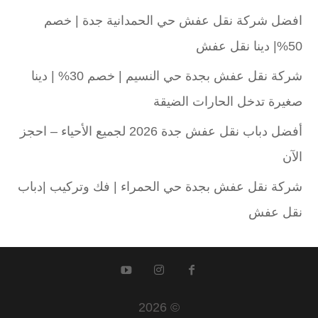
افضل شركة نقل عفش حي الحمدانية جدة | خصم
50%| دينا نقل عفش
شركة نقل عفش بجدة حي النسيم | خصم 30% | دينا
صغيرة تدخل الحارات الضيقة
أفضل دباب نقل عفش جدة 2026 لجميع الأحياء – احجز
الآن
شركة نقل عفش بجدة حي الحمراء | فك وتركيب |دباب
نقل عفش
© 2026