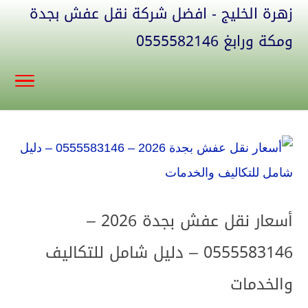
زهرة الخليج - افضل شركة نقل عفش بجدة
ومكة ورابغ 0555582146
أسعار نقل عفش بجدة 2026 –
0555583146 – دليل شامل للتكاليف
والخدمات