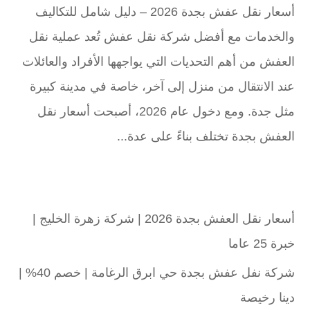
أسعار نقل عفش بجدة 2026 – دليل شامل للتكاليف
والخدمات مع أفضل شركة نقل عفش تُعد عملية نقل
العفش من أهم التحديات التي يواجهها الأفراد والعائلات
عند الانتقال من منزل إلى آخر، خاصة في مدينة كبيرة
مثل جدة. ومع دخول عام 2026، أصبحت أسعار نقل
العفش بجدة تختلف بناءً على عدة...
أسعار نقل العفش بجدة 2026 | شركة زهرة الخليج |
خبرة 25 عاما
شركة نفل عفش بجدة حي ابرق الرغامة | خصم 40% |
دينا رخيصة