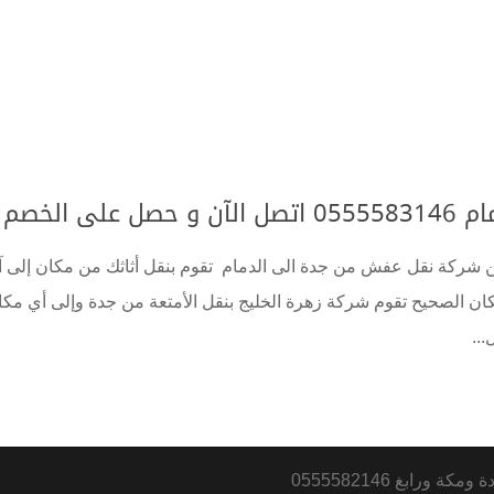
 الخصم
ركة نقل عفش من جدة الى الدمام تقوم بنقل أثاثك من مكان إلى آخ
كان الصحيح تقوم شركة زهرة الخليج بنقل الأمتعة من جدة وإلى أي مكا
...
رابغ 0555582146