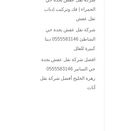
الحمراء | فك وتركيب |دباب
نقل عفش
شركة نقل عفش بجدة حي
الشاطئ 0555583146 دينا
كبيرة للفلل
افضل شركة نقل عفش بجدة
حي السامر 0555583146
زهرة الخليج أفضل شركة نقل
أثاث